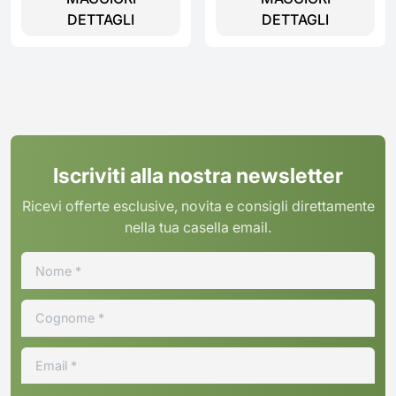
DETTAGLI
DETTAGLI
Iscriviti alla nostra newsletter
Ricevi offerte esclusive, novita e consigli direttamente
nella tua casella email.