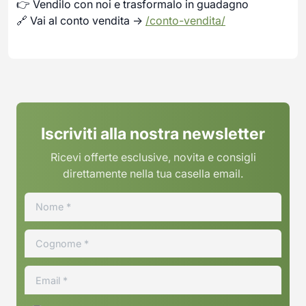
👉 Vendilo con noi e trasformalo in guadagno
🔗 Vai al conto vendita →
/conto-vendita/
Iscriviti alla nostra newsletter
Ricevi offerte esclusive, novita e consigli
direttamente nella tua casella email.