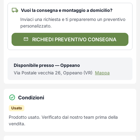
Vuoi la consegna e montaggio a domicilio?
Inviaci una richiesta e ti prepareremo un preventivo
personalizzato.
RICHIEDI PREVENTIVO CONSEGNA
Disponibile presso — Oppeano
Via Postale vecchia 26, Oppeano (VR)
Mappa
Condizioni
Usato
Prodotto usato. Verificato dal nostro team prima della
vendita.