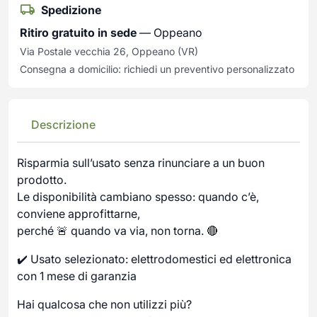
Spedizione
Ritiro gratuito in sede
— Oppeano
Via Postale vecchia 26, Oppeano (VR)
Consegna a domicilio: richiedi un preventivo personalizzato
Descrizione
Risparmia sull’usato senza rinunciare a un buon
prodotto.
Le disponibilità cambiano spesso: quando c’è,
conviene approfittarne,
perché 🚨 quando va via, non torna. 🔴
✔️ Usato selezionato: elettrodomestici ed elettronica
con 1 mese di garanzia
Hai qualcosa che non utilizzi più?