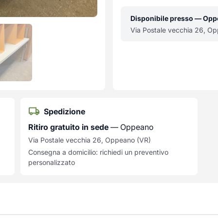
Disponibile presso — Op
Via Postale vecchia 26, O
Spedizione
Ritiro gratuito in sede
— Oppeano
Via Postale vecchia 26, Oppeano (VR)
Consegna a domicilio: richiedi un preventivo
personalizzato