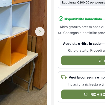
Disponibilità immediata
—
Ritiro gratuito presso sede 
Consegna a domicilio: prev
Acquista e ritira in sede
Ritiro gratuito. Procedi al
Vuoi la consegna e mo
Inviaci una richiesta e 
RICHIE