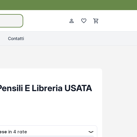
Contatti
ensili E Libreria USATA