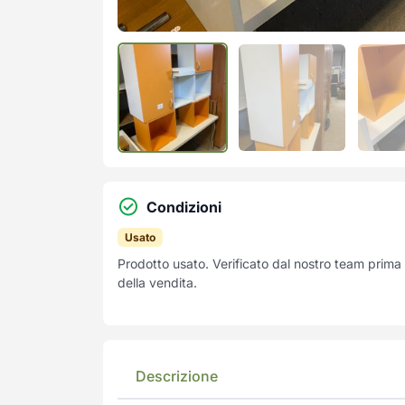
Condizioni
Usato
Prodotto usato. Verificato dal nostro team prima
della vendita.
Descrizione