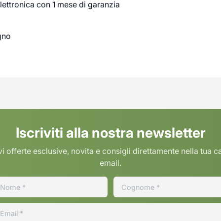
lettronica con 1 mese di garanzia
gno
Iscriviti alla nostra newsletter
i offerte esclusive, novita e consigli direttamente nella tua c
email.