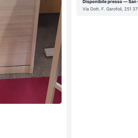
Disponibile presso — San
Via Dott. F. Garofoli, 251 