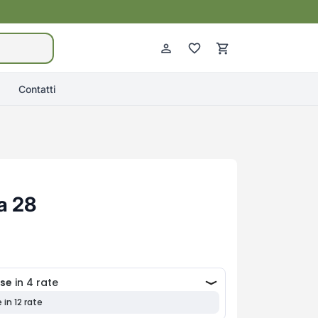
Contatti
a 28