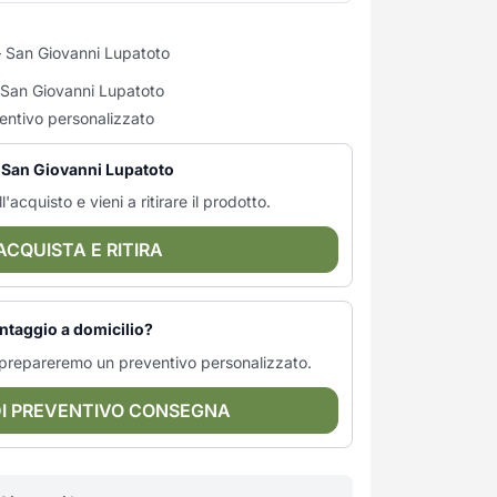
 San Giovanni Lupatoto
i San Giovanni Lupatoto
entivo personalizzato
— San Giovanni Lupatoto
l'acquisto e vieni a ritirare il prodotto.
ACQUISTA E RITIRA
ntaggio a domicilio?
ti prepareremo un preventivo personalizzato.
DI PREVENTIVO CONSEGNA