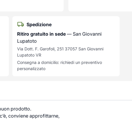
Spedizione
Ritiro gratuito in sede
— San Giovanni
Lupatoto
Via Dott. F. Garofoli, 251 37057 San Giovanni
Lupatoto VR
Consegna a domicilio: richiedi un preventivo
personalizzato
 buon prodotto.
’è, conviene approfittarne,