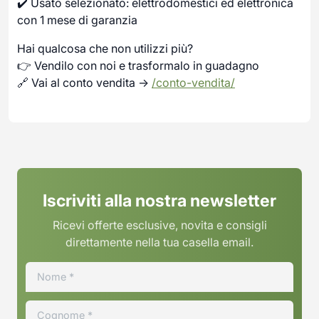
✔️ Usato selezionato: elettrodomestici ed elettronica
con 1 mese di garanzia
Hai qualcosa che non utilizzi più?
👉 Vendilo con noi e trasformalo in guadagno
🔗 Vai al conto vendita →
/conto-vendita/
Iscriviti alla nostra newsletter
Ricevi offerte esclusive, novita e consigli
direttamente nella tua casella email.