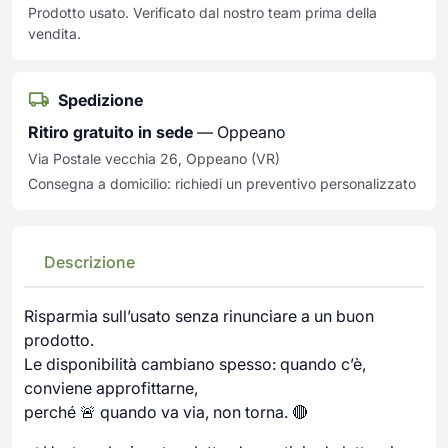
Prodotto usato. Verificato dal nostro team prima della
vendita.
Spedizione
Ritiro gratuito in sede
— Oppeano
Via Postale vecchia 26, Oppeano (VR)
Consegna a domicilio: richiedi un preventivo personalizzato
Descrizione
Risparmia sull’usato senza rinunciare a un buon
prodotto.
Le disponibilità cambiano spesso: quando c’è,
conviene approfittarne,
perché 🚨 quando va via, non torna. 🔴