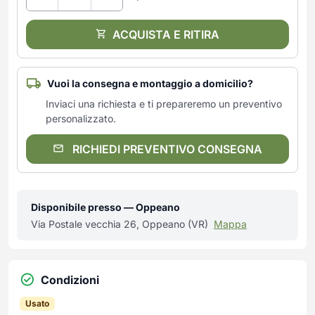
ACQUISTA E RITIRA
Vuoi la consegna e montaggio a domicilio?
Inviaci una richiesta e ti prepareremo un preventivo
personalizzato.
RICHIEDI PREVENTIVO CONSEGNA
Disponibile presso — Oppeano
Via Postale vecchia 26, Oppeano (VR)
Mappa
Condizioni
Usato