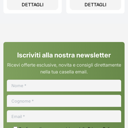
DETTAGLI
DETTAGLI
Iscriviti alla nostra newsletter
Ricevi offerte esclusive, novita e consigli direttamente
nella tua casella email.