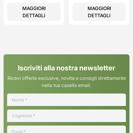
MAGGIORI
MAGGIORI
DETTAGLI
DETTAGLI
Iscriviti alla nostra newsletter
Ricevi offerte esclusive, novita e consigli direttamente
nella tua casella email.