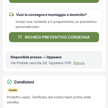
Vuoi la consegna e montaggio a domicilio?
Inviaci una richiesta e ti prepareremo un preventivo
personalizzato.
RICHIEDI PREVENTIVO CONSEGNA
Disponibile presso — Oppeano
Via Postale vecchia 26, Oppeano (VR)
Mappa
Condizioni
Usato
Prodotto usato. Verificato dal nostro team prima della
vendita.