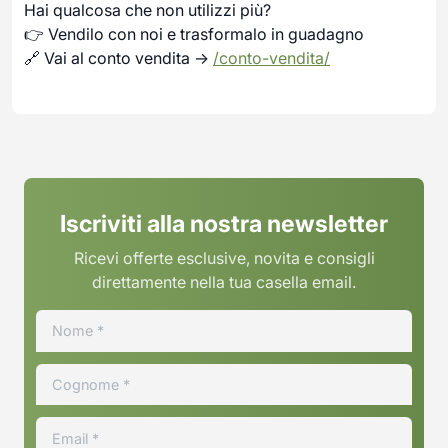
Hai qualcosa che non utilizzi più?
👉 Vendilo con noi e trasformalo in guadagno
🔗 Vai al conto vendita →
/conto-vendita/
Iscriviti alla nostra newsletter
Ricevi offerte esclusive, novita e consigli
direttamente nella tua casella email.