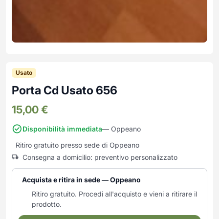
Usato
Porta Cd Usato 656
15,00
€
Disponibilità immediata
— Oppeano
Ritiro gratuito presso sede di Oppeano
Consegna a domicilio: preventivo personalizzato
Acquista e ritira in sede — Oppeano
Ritiro gratuito. Procedi all'acquisto e vieni a ritirare il
prodotto.