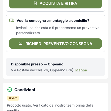
ACQUISTA E RITIRA
Vuoi la consegna e montaggio a domicilio?
Inviaci una richiesta e ti prepareremo un preventivo
personalizzato.
RICHIEDI PREVENTIVO CONSEGNA
Disponibile presso — Oppeano
Via Postale vecchia 26, Oppeano (VR)
Mappa
Condizioni
Usato
Prodotto usato. Verificato dal nostro team prima della
vendita.