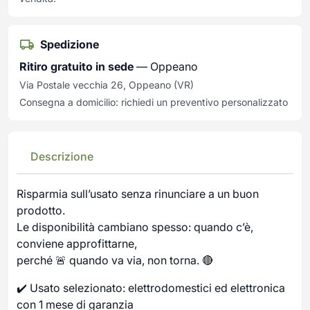
Spedizione
Ritiro gratuito in sede
— Oppeano
Via Postale vecchia 26, Oppeano (VR)
Consegna a domicilio: richiedi un preventivo personalizzato
Descrizione
Risparmia sull’usato senza rinunciare a un buon
prodotto.
Le disponibilità cambiano spesso: quando c’è,
conviene approfittarne,
perché 🚨 quando va via, non torna. 🔴
✔️ Usato selezionato: elettrodomestici ed elettronica
con 1 mese di garanzia