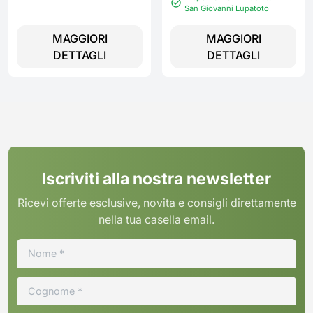
San Giovanni Lupatoto
MAGGIORI
MAGGIORI
DETTAGLI
DETTAGLI
Iscriviti alla nostra newsletter
Ricevi offerte esclusive, novita e consigli direttamente
nella tua casella email.