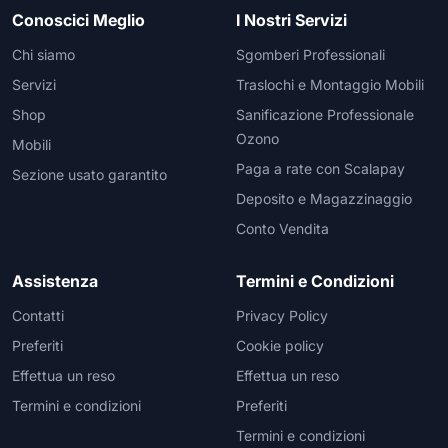
Conoscici Meglio
I Nostri Servizi
Chi siamo
Sgomberi Professionali
Servizi
Traslochi e Montaggio Mobili
Shop
Sanificazione Professionale
Ozono
Mobili
Paga a rate con Scalapay
Sezione usato garantito
Deposito e Magazzinaggio
Conto Vendita
Assistenza
Termini e Condizioni
Contatti
Privacy Policy
Preferiti
Cookie policy
Effettua un reso
Effettua un reso
Termini e condizioni
Preferiti
Termini e condizioni