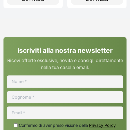
Iscriviti alla nostra newsletter
Ricevi offerte esclusive, novita e consigli direttamente
nella tua casella email.
Confermo di aver preso visione della
Privacy Policy
.