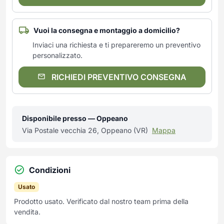
Vuoi la consegna e montaggio a domicilio?
Inviaci una richiesta e ti prepareremo un preventivo
personalizzato.
RICHIEDI PREVENTIVO CONSEGNA
Disponibile presso — Oppeano
Via Postale vecchia 26, Oppeano (VR)
Mappa
Condizioni
Usato
Prodotto usato. Verificato dal nostro team prima della
vendita.