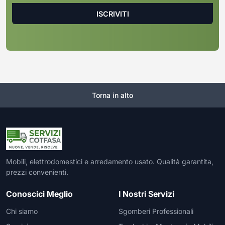
Torna in alto
Mobili, elettrodomestici e arredamento usato. Qualità garantita,
prezzi convenienti.
Conoscici Meglio
I Nostri Servizi
Chi siamo
Sgomberi Professionali