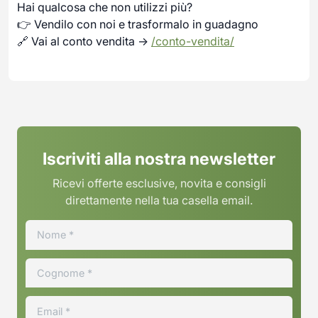
Hai qualcosa che non utilizzi più?
👉 Vendilo con noi e trasformalo in guadagno
🔗 Vai al conto vendita →
/conto-vendita/
Iscriviti alla nostra newsletter
Ricevi offerte esclusive, novita e consigli
direttamente nella tua casella email.