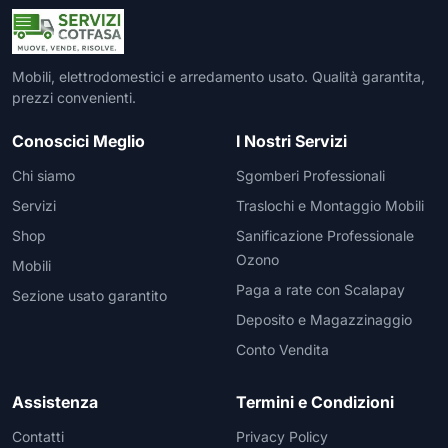
Mobili, elettrodomestici e arredamento usato. Qualità garantita,
prezzi convenienti.
Conoscici Meglio
I Nostri Servizi
Chi siamo
Sgomberi Professionali
Servizi
Traslochi e Montaggio Mobili
Shop
Sanificazione Professionale
Ozono
Mobili
Paga a rate con Scalapay
Sezione usato garantito
Deposito e Magazzinaggio
Conto Vendita
Assistenza
Termini e Condizioni
Contatti
Privacy Policy