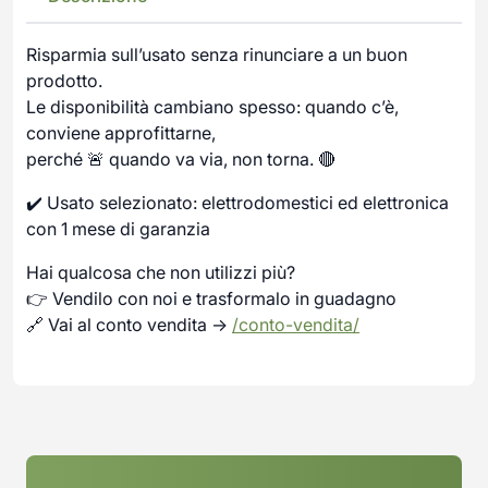
Risparmia sull’usato senza rinunciare a un buon
prodotto.
Le disponibilità cambiano spesso: quando c’è,
conviene approfittarne,
perché 🚨 quando va via, non torna. 🔴
✔️ Usato selezionato: elettrodomestici ed elettronica
con 1 mese di garanzia
Hai qualcosa che non utilizzi più?
👉 Vendilo con noi e trasformalo in guadagno
🔗 Vai al conto vendita →
/conto-vendita/