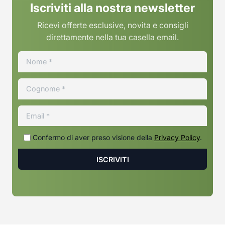
Iscriviti alla nostra newsletter
Ricevi offerte esclusive, novita e consigli
direttamente nella tua casella email.
Confermo di aver preso visione della
Privacy Policy
.