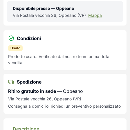
Disponibile presso — Oppeano
Via Postale vecchia 26, Oppeano (VR)
Mappa
Condizioni
Usato
Prodotto usato. Verificato dal nostro team prima della
vendita.
Spedizione
Ritiro gratuito in sede
— Oppeano
Via Postale vecchia 26, Oppeano (VR)
Consegna a domicilio: richiedi un preventivo personalizzato
Descrizione