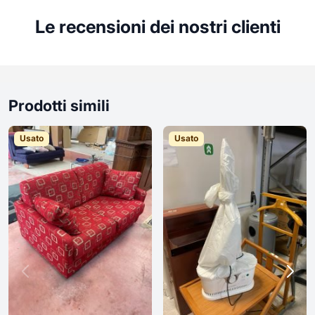
Le recensioni dei nostri clienti
Prodotti simili
Usato
Usato