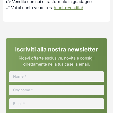
👉 Vendilo con noi e trasformalo in guadagno
🔗 Vai al conto vendita →
/conto-vendita/
Iscriviti alla nostra newsletter
Ricevi offerte esclusive, novita e consigli
direttamente nella tua casella email.