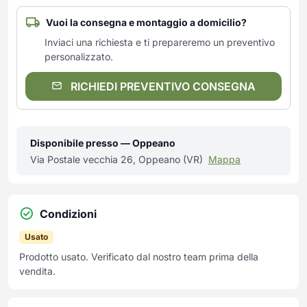
Vuoi la consegna e montaggio a domicilio?
Inviaci una richiesta e ti prepareremo un preventivo
personalizzato.
RICHIEDI PREVENTIVO CONSEGNA
Disponibile presso — Oppeano
Via Postale vecchia 26, Oppeano (VR)
Mappa
Condizioni
Usato
Prodotto usato. Verificato dal nostro team prima della
vendita.