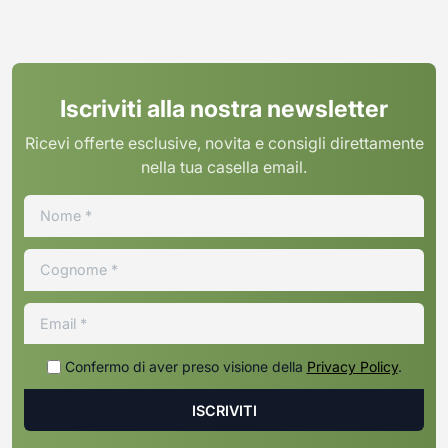
Iscriviti alla nostra newsletter
Ricevi offerte esclusive, novita e consigli direttamente
nella tua casella email.
Confermo di aver preso visione della
Privacy Policy
.