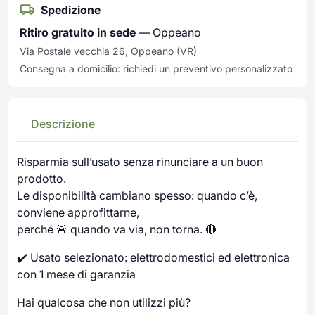
Spedizione
Ritiro gratuito in sede
— Oppeano
Via Postale vecchia 26, Oppeano (VR)
Consegna a domicilio: richiedi un preventivo personalizzato
Descrizione
Risparmia sull’usato senza rinunciare a un buon
prodotto.
Le disponibilità cambiano spesso: quando c’è,
conviene approfittarne,
perché 🚨 quando va via, non torna. 🔴
✔️ Usato selezionato: elettrodomestici ed elettronica
con 1 mese di garanzia
Hai qualcosa che non utilizzi più?