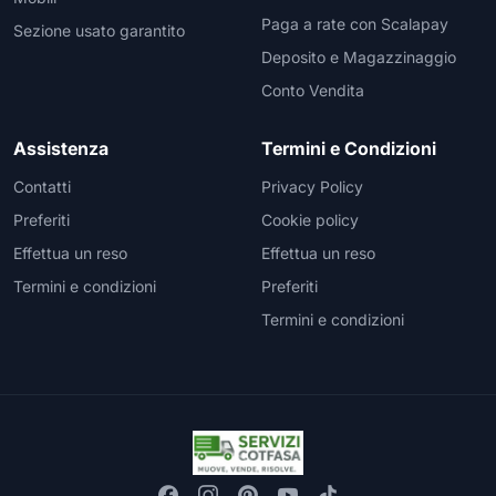
Paga a rate con Scalapay
Sezione usato garantito
Deposito e Magazzinaggio
Conto Vendita
Assistenza
Termini e Condizioni
Contatti
Privacy Policy
Preferiti
Cookie policy
Effettua un reso
Effettua un reso
Termini e condizioni
Preferiti
Termini e condizioni