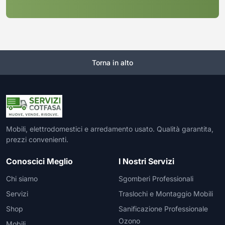
Torna in alto
Mobili, elettrodomestici e arredamento usato. Qualità garantita,
prezzi convenienti.
Conoscici Meglio
I Nostri Servizi
Chi siamo
Sgomberi Professionali
Servizi
Traslochi e Montaggio Mobili
Shop
Sanificazione Professionale
Ozono
Mobili