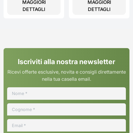
MAGGIORI
MAGGIORI
DETTAGLI
DETTAGLI
Iscriviti alla nostra newsletter
Ricevi offerte esclusive, novita e consigli direttamente
nella tua casella email.