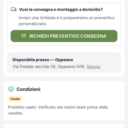
Vuoi la consegna e montaggio a domicilio?
Inviaci una richiesta e ti prepareremo un preventivo
personalizzato.
RICHIEDI PREVENTIVO CONSEGNA
Disponibile presso — Oppeano
Via Postale vecchia 26, Oppeano (VR)
Mappa
Condizioni
Usato
Prodotto usato. Verificato dal nostro team prima della
vendita.