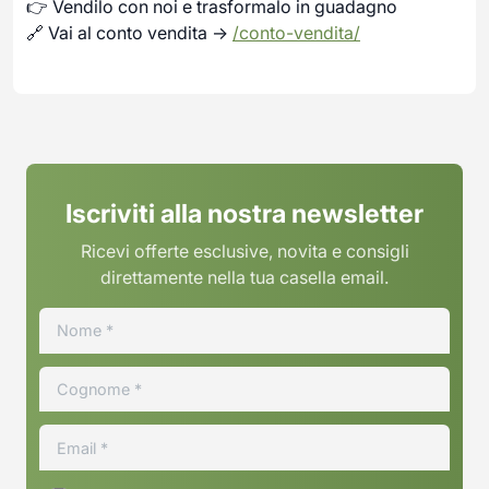
👉 Vendilo con noi e trasformalo in guadagno
🔗 Vai al conto vendita →
/conto-vendita/
Iscriviti alla nostra newsletter
Ricevi offerte esclusive, novita e consigli
direttamente nella tua casella email.