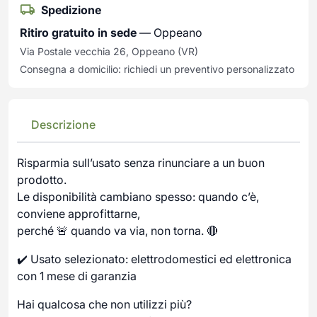
Spedizione
Ritiro gratuito in sede
— Oppeano
Via Postale vecchia 26, Oppeano (VR)
Consegna a domicilio: richiedi un preventivo personalizzato
Descrizione
Risparmia sull’usato senza rinunciare a un buon
prodotto.
Le disponibilità cambiano spesso: quando c’è,
conviene approfittarne,
perché 🚨 quando va via, non torna. 🔴
✔️ Usato selezionato: elettrodomestici ed elettronica
con 1 mese di garanzia
Hai qualcosa che non utilizzi più?