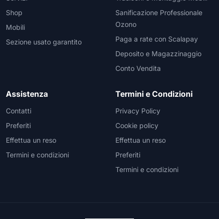
Shop
Sanificazione Professionale
Ozono
Mobili
Paga a rate con Scalapay
Sezione usato garantito
Deposito e Magazzinaggio
Conto Vendita
Assistenza
Termini e Condizioni
Contatti
Privacy Policy
Preferiti
Cookie policy
Effettua un reso
Effettua un reso
Termini e condizioni
Preferiti
Termini e condizioni