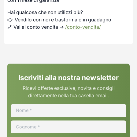
Hai qualcosa che non utilizzi più?
👉 Vendilo con noi e trasformalo in guadagno
🔗 Vai al conto vendita →
/conto-vendita/
Iscriviti alla nostra newsletter
Ricevi offerte esclusive, novita e consigli
direttamente nella tua casella email.