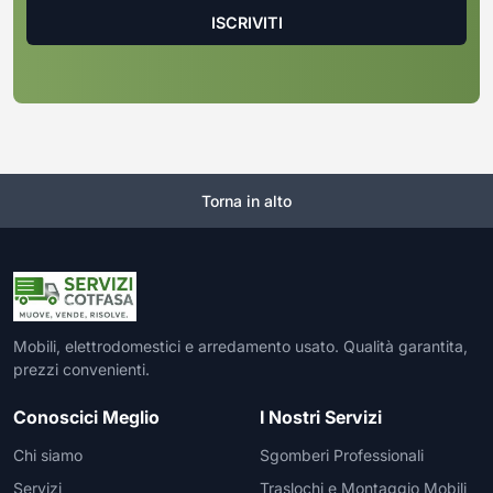
Torna in alto
Mobili, elettrodomestici e arredamento usato. Qualità garantita,
prezzi convenienti.
Conoscici Meglio
I Nostri Servizi
Chi siamo
Sgomberi Professionali
Servizi
Traslochi e Montaggio Mobili