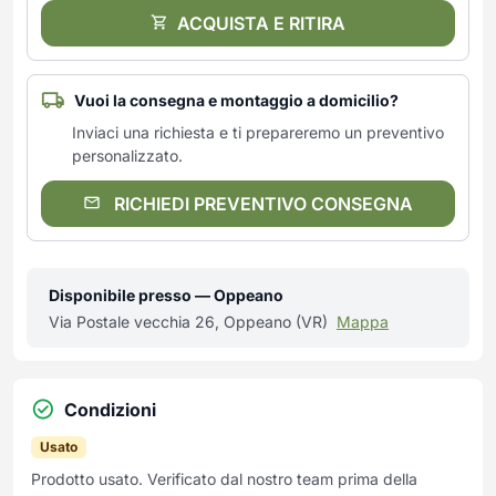
ACQUISTA E RITIRA
Vuoi la consegna e montaggio a domicilio?
Inviaci una richiesta e ti prepareremo un preventivo
personalizzato.
RICHIEDI PREVENTIVO CONSEGNA
Disponibile presso — Oppeano
Via Postale vecchia 26, Oppeano (VR)
Mappa
Condizioni
Usato
Prodotto usato. Verificato dal nostro team prima della