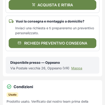
ACQUISTA E RITIRA
Vuoi la consegna e montaggio a domicilio?
Inviaci una richiesta e ti prepareremo un preventivo
personalizzato.
RICHIEDI PREVENTIVO CONSEGNA
Disponibile presso — Oppeano
Via Postale vecchia 26, Oppeano (VR)
Mappa
Condizioni
Usato
Prodotto usato. Verificato dal nostro team prima della