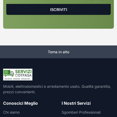
Torna in alto
Mobili, elettrodomestici e arredamento usato. Qualità garantita,
prezzi convenienti.
Conoscici Meglio
I Nostri Servizi
Chi siamo
Sgomberi Professionali