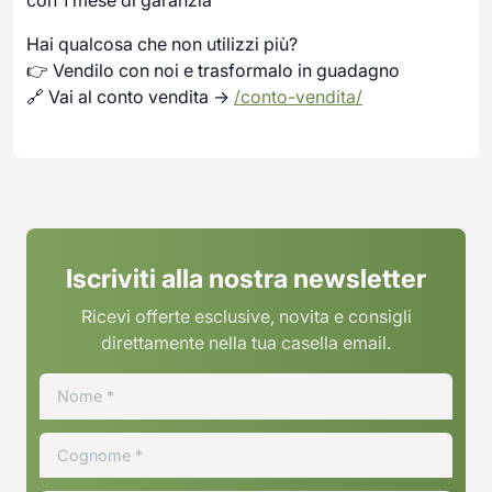
Hai qualcosa che non utilizzi più?
👉 Vendilo con noi e trasformalo in guadagno
🔗 Vai al conto vendita →
/conto-vendita/
Iscriviti alla nostra newsletter
Ricevi offerte esclusive, novita e consigli
direttamente nella tua casella email.