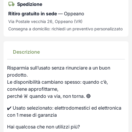
Spedizione
Ritiro gratuito in sede
— Oppeano
Via Postale vecchia 26, Oppeano (VR)
Consegna a domicilio: richiedi un preventivo personalizzato
Descrizione
Risparmia sull’usato senza rinunciare a un buon
prodotto.
Le disponibilità cambiano spesso: quando c’è,
conviene approfittarne,
perché 🚨 quando va via, non torna. 🔴
✔️ Usato selezionato: elettrodomestici ed elettronica
con 1 mese di garanzia
Hai qualcosa che non utilizzi più?