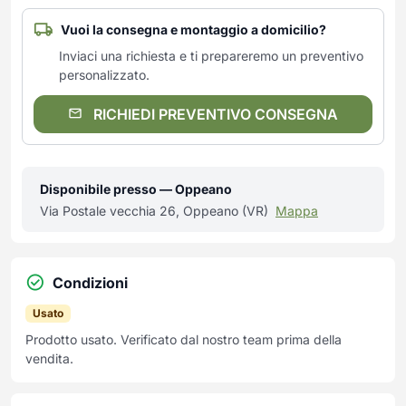
Vuoi la consegna e montaggio a domicilio?
Inviaci una richiesta e ti prepareremo un preventivo
personalizzato.
RICHIEDI PREVENTIVO CONSEGNA
Disponibile presso — Oppeano
Via Postale vecchia 26, Oppeano (VR)
Mappa
Condizioni
Usato
Prodotto usato. Verificato dal nostro team prima della
vendita.