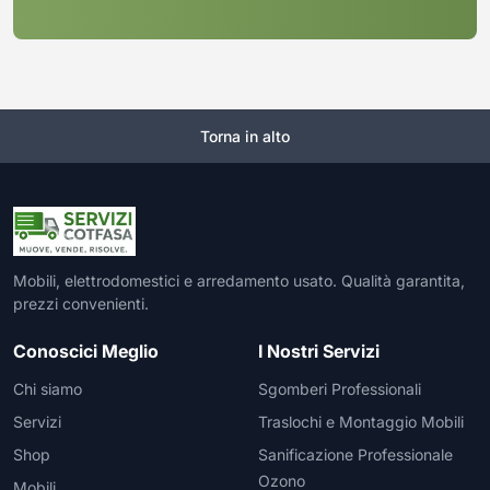
Torna in alto
Mobili, elettrodomestici e arredamento usato. Qualità garantita,
prezzi convenienti.
Conoscici Meglio
I Nostri Servizi
Chi siamo
Sgomberi Professionali
Servizi
Traslochi e Montaggio Mobili
Shop
Sanificazione Professionale
Ozono
Mobili