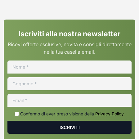
Iscriviti alla nostra newsletter
Ricevi offerte esclusive, novita e consigli direttamente
nella tua casella email.
Confermo di aver preso visione della
Privacy Policy
.