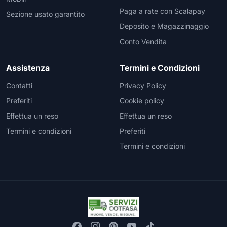
Paga a rate con Scalapay
Sezione usato garantito
Deposito e Magazzinaggio
Conto Vendita
Assistenza
Termini e Condizioni
Contatti
Privacy Policy
Preferiti
Cookie policy
Effettua un reso
Effettua un reso
Termini e condizioni
Preferiti
Termini e condizioni