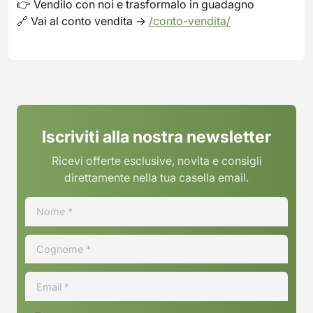
👉 Vendilo con noi e trasformalo in guadagno
🔗 Vai al conto vendita →
/conto-vendita/
Iscriviti alla nostra newsletter
Ricevi offerte esclusive, novita e consigli
direttamente nella tua casella email.