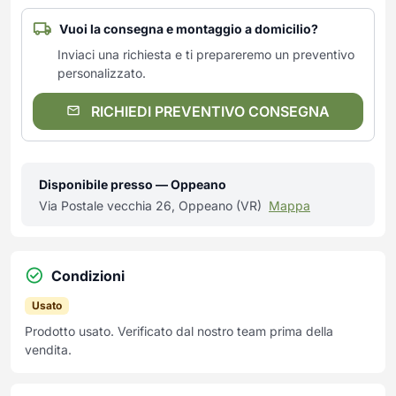
Vuoi la consegna e montaggio a domicilio?
Inviaci una richiesta e ti prepareremo un preventivo
personalizzato.
RICHIEDI PREVENTIVO CONSEGNA
Disponibile presso — Oppeano
Via Postale vecchia 26, Oppeano (VR)
Mappa
Condizioni
Usato
Prodotto usato. Verificato dal nostro team prima della
vendita.