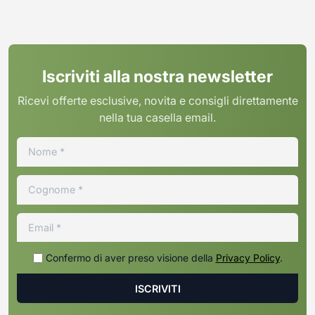
Iscriviti alla nostra newsletter
Ricevi offerte esclusive, novita e consigli direttamente
nella tua casella email.
Confermo di aver preso visione della
Privacy Policy
.