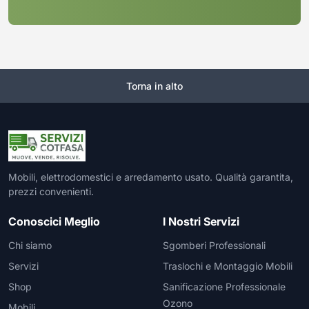
Torna in alto
Mobili, elettrodomestici e arredamento usato. Qualità garantita,
prezzi convenienti.
Conoscici Meglio
I Nostri Servizi
Chi siamo
Sgomberi Professionali
Servizi
Traslochi e Montaggio Mobili
Shop
Sanificazione Professionale
Ozono
Mobili