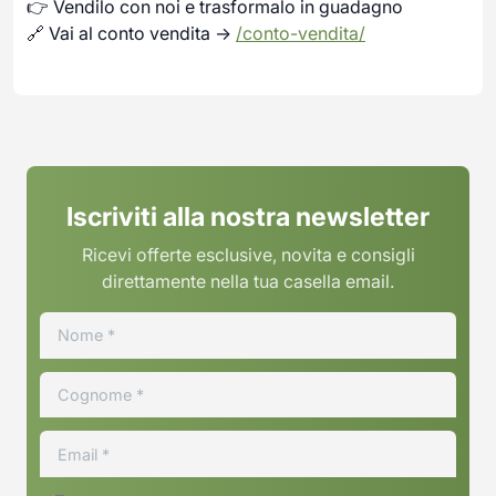
👉 Vendilo con noi e trasformalo in guadagno
🔗 Vai al conto vendita →
/conto-vendita/
Iscriviti alla nostra newsletter
Ricevi offerte esclusive, novita e consigli
direttamente nella tua casella email.