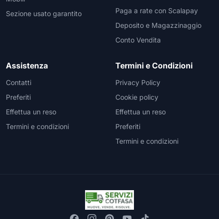
Paga a rate con Scalapay
Sezione usato garantito
Deposito e Magazzinaggio
Conto Vendita
Assistenza
Termini e Condizioni
Contatti
Privacy Policy
Preferiti
Cookie policy
Effettua un reso
Effettua un reso
Termini e condizioni
Preferiti
Termini e condizioni