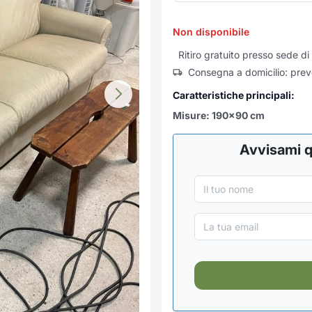
Non disponibile
Ritiro gratuito presso sede 
Consegna a domicilio: prev
Caratteristiche principali:
Misure: 190x90 cm
Avvisami q