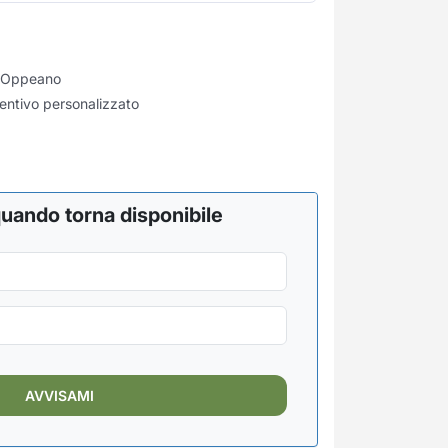
di Oppeano
entivo personalizzato
uando torna disponibile