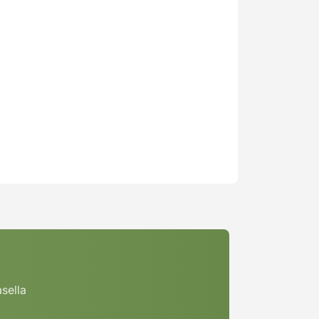
asella