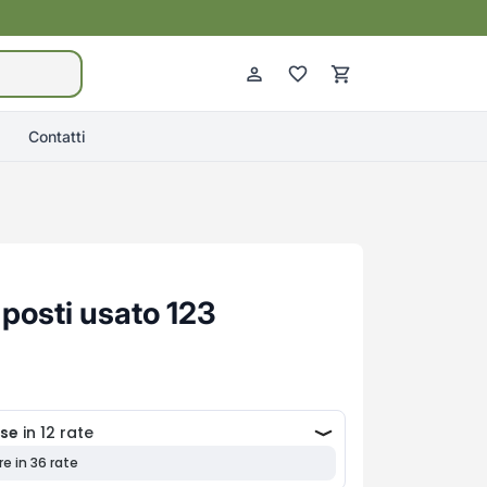
Contatti
posti usato 123