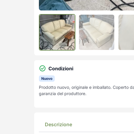
Condizioni
Nuovo
Prodotto nuovo, originale e imballato. Coperto d
garanzia del produttore.
Descrizione