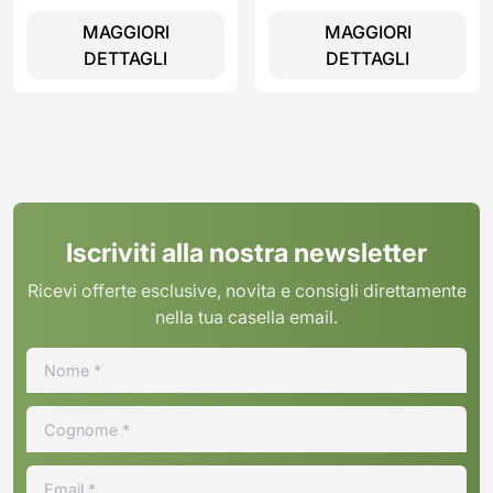
MAGGIORI
MAGGIORI
DETTAGLI
DETTAGLI
Iscriviti alla nostra newsletter
Ricevi offerte esclusive, novita e consigli direttamente
nella tua casella email.