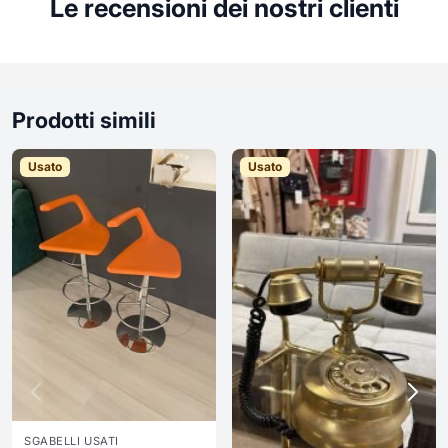
Le recensioni dei nostri clienti
Prodotti simili
Usato
Usato
SGABELLI USATI