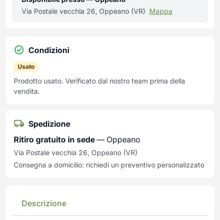
Via Postale vecchia 26, Oppeano (VR)
Mappa
Condizioni
Usato
Prodotto usato. Verificato dal nostro team prima della
vendita.
Spedizione
Ritiro gratuito in sede
— Oppeano
Via Postale vecchia 26, Oppeano (VR)
Consegna a domicilio: richiedi un preventivo personalizzato
Descrizione