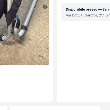
Disponibile presso — San
Via Dott. F. Garofoli, 251 