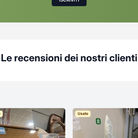
Le recensioni dei nostri clienti
o
Usato