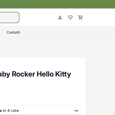
Contatti
aby Rocker Hello Kitty