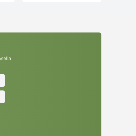
asella