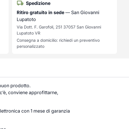
Spedizione
Ritiro gratuito in sede
— San Giovanni
Lupatoto
Via Dott. F. Garofoli, 251 37057 San Giovanni
Lupatoto VR
Consegna a domicilio: richiedi un preventivo
personalizzato
 buon prodotto.
’è, conviene approfittarne,
lettronica con 1 mese di garanzia