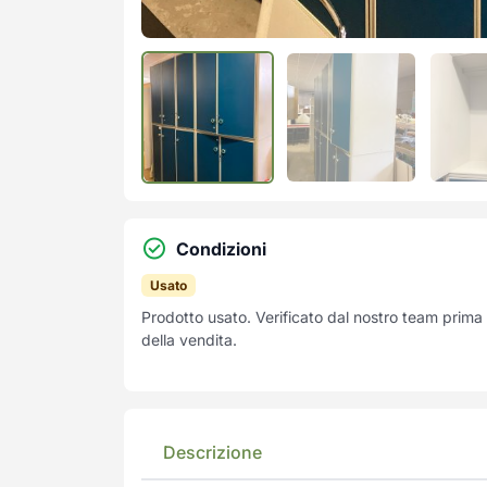
Condizioni
Usato
Prodotto usato. Verificato dal nostro team prima
della vendita.
Descrizione