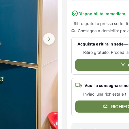
Disponibilità immediata
—
Ritiro gratuito presso sede 
Consegna a domicilio: prev
Acquista e ritira in sede
Ritiro gratuito. Procedi al
Vuoi la consegna e mo
Inviaci una richiesta e 
RICHIE