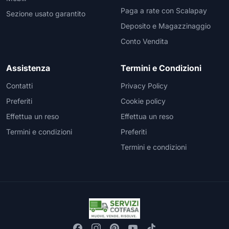
Paga a rate con Scalapay
Sezione usato garantito
Deposito e Magazzinaggio
Conto Vendita
Assistenza
Termini e Condizioni
Contatti
Privacy Policy
Preferiti
Cookie policy
Effettua un reso
Effettua un reso
Termini e condizioni
Preferiti
Termini e condizioni