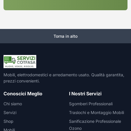
Torna in alto
Mobili, elettrodomestici e arredamento usato. Qualità garantita,
prezzi convenienti.
Conoscici Meglio
I Nostri Servizi
Chi siamo
Sgomberi Professionali
Servizi
Traslochi e Montaggio Mobili
Shop
Sanificazione Professionale
Ozono
Mobili