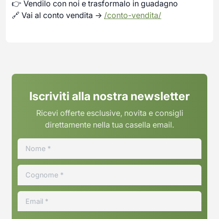
👉 Vendilo con noi e trasformalo in guadagno
🔗 Vai al conto vendita →
/conto-vendita/
Iscriviti alla nostra newsletter
Ricevi offerte esclusive, novita e consigli
direttamente nella tua casella email.