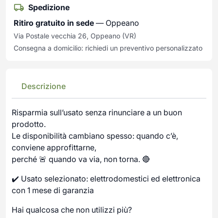
Spedizione
Ritiro gratuito in sede
— Oppeano
Via Postale vecchia 26, Oppeano (VR)
Consegna a domicilio: richiedi un preventivo personalizzato
Descrizione
Risparmia sull’usato senza rinunciare a un buon
prodotto.
Le disponibilità cambiano spesso: quando c’è,
conviene approfittarne,
perché 🚨 quando va via, non torna. 🔴
✔️ Usato selezionato: elettrodomestici ed elettronica
con 1 mese di garanzia
Hai qualcosa che non utilizzi più?