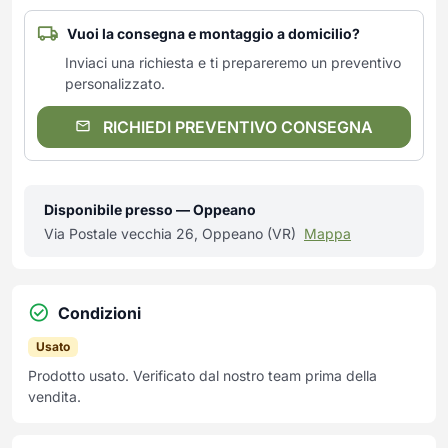
Vuoi la consegna e montaggio a domicilio?
Inviaci una richiesta e ti prepareremo un preventivo
personalizzato.
RICHIEDI PREVENTIVO CONSEGNA
Disponibile presso — Oppeano
Via Postale vecchia 26, Oppeano (VR)
Mappa
Condizioni
Usato
Prodotto usato. Verificato dal nostro team prima della
vendita.