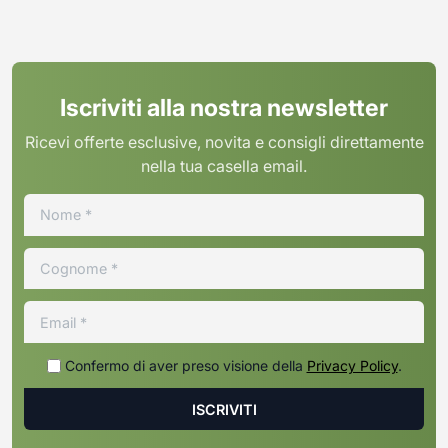
Iscriviti alla nostra newsletter
Ricevi offerte esclusive, novita e consigli direttamente
nella tua casella email.
Confermo di aver preso visione della
Privacy Policy
.