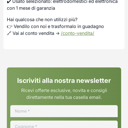
✔️ Usato selezionato: elettrodomestici ed elettronica
con 1 mese di garanzia
Hai qualcosa che non utilizzi più?
👉 Vendilo con noi e trasformalo in guadagno
🔗 Vai al conto vendita →
/conto-vendita/
Iscriviti alla nostra newsletter
Ricevi offerte esclusive, novita e consigli
direttamente nella tua casella email.