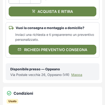
ACQUISTA E RITIRA
Vuoi la consegna e montaggio a domicilio?
Inviaci una richiesta e ti prepareremo un preventivo
personalizzato.
RICHIEDI PREVENTIVO CONSEGNA
Disponibile presso — Oppeano
Via Postale vecchia 26, Oppeano (VR)
Mappa
Condizioni
Usato