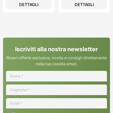
DETTAGLI
DETTAGLI
Iscriviti alla nostra newsletter
Ricevi offerte esclusive, novita e consigli direttamente
nella tua casella email.