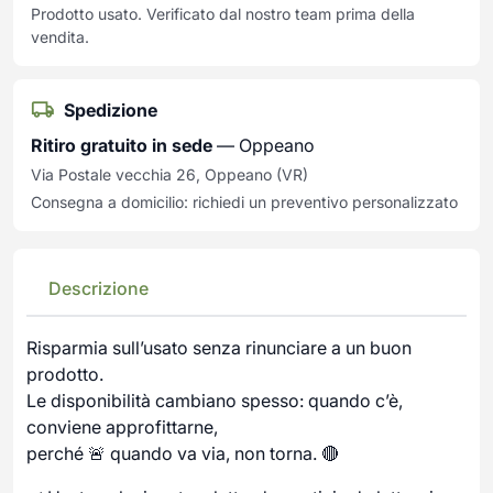
Prodotto usato. Verificato dal nostro team prima della
vendita.
Spedizione
Ritiro gratuito in sede
— Oppeano
Via Postale vecchia 26, Oppeano (VR)
Consegna a domicilio: richiedi un preventivo personalizzato
Descrizione
Risparmia sull’usato senza rinunciare a un buon
prodotto.
Le disponibilità cambiano spesso: quando c’è,
conviene approfittarne,
perché 🚨 quando va via, non torna. 🔴