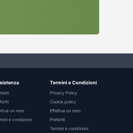
sistenza
Termini e Condizioni
tatti
Privacy Policy
feriti
Cookie policy
ettua un reso
Effettua un reso
mini e condizioni
Preferiti
Termini e condizioni