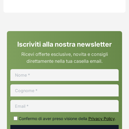
Iscriviti alla nostra newsletter
Ricevi offerte esclusive, novita e consigli
direttamente nella tua casella email.
Confermo di aver preso visione della
Privacy Policy
.