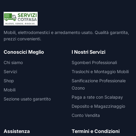
Mobili, elettrodomestici e arredamento usato. Qualità garantita,
prezzi convenienti.
Conoscici Meglio
I Nostri Servizi
Chi siamo
Sgomberi Professionali
Servizi
Traslochi e Montaggio Mobili
Shop
Sanificazione Professionale
Ozono
Mobili
Paga a rate con Scalapay
Sezione usato garantito
Deposito e Magazzinaggio
Conto Vendita
Assistenza
Termini e Condizioni