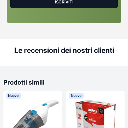
Le recensioni dei nostri clienti
Prodotti simili
Nuovo
Nuovo