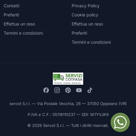
Contatti
Privacy Policy
Preferiti
Cookie policy
Effettua un reso
Effettua un reso
Termini e condizioni
Preferiti
Termini e condizioni
sercot S.r.l. — Via Postale Vecchia, 26 — 37050 Oppeano (VR)
P.IVA e C.F.: 05118110237 — SDI: W7YVJK9
© 2026 Sercot S.r.l. — Tutti i diritti riservati.