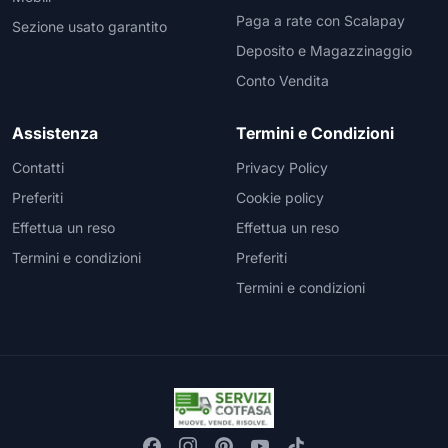
Paga a rate con Scalapay
Sezione usato garantito
Deposito e Magazzinaggio
Conto Vendita
Assistenza
Termini e Condizioni
Contatti
Privacy Policy
Preferiti
Cookie policy
Effettua un reso
Effettua un reso
Termini e condizioni
Preferiti
Termini e condizioni