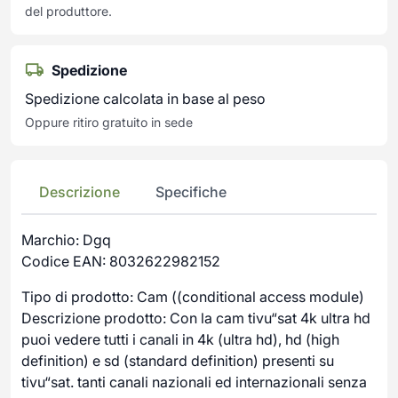
del produttore.
Spedizione
Spedizione calcolata in base al peso
Oppure ritiro gratuito in sede
Descrizione
Specifiche
Marchio: Dgq
Codice EAN: 8032622982152
Tipo di prodotto: Cam ((conditional access module)
Descrizione prodotto: Con la cam tivu“sat 4k ultra hd
puoi vedere tutti i canali in 4k (ultra hd), hd (high
definition) e sd (standard definition) presenti su
tivu“sat. tanti canali nazionali ed internazionali senza