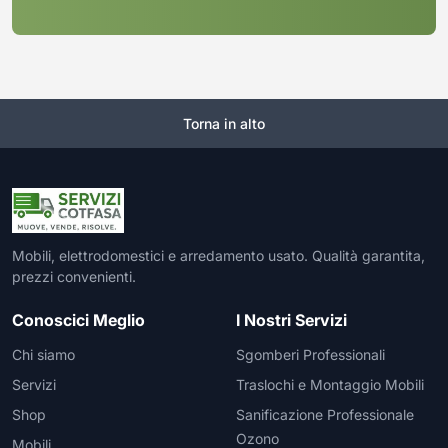
Torna in alto
Mobili, elettrodomestici e arredamento usato. Qualità garantita,
prezzi convenienti.
Conoscici Meglio
I Nostri Servizi
Chi siamo
Sgomberi Professionali
Servizi
Traslochi e Montaggio Mobili
Shop
Sanificazione Professionale
Ozono
Mobili