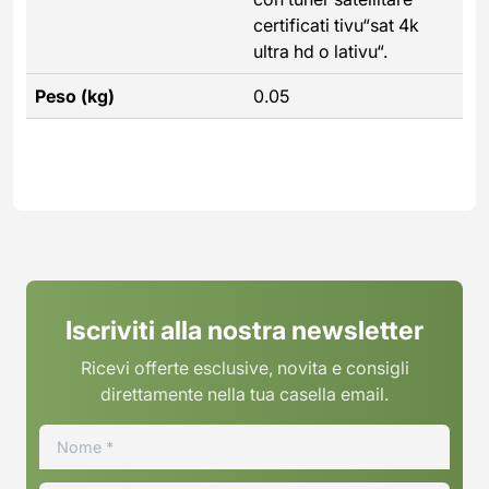
certificati tivu“sat 4k
ultra hd o lativu“.
Peso (kg)
0.05
Iscriviti alla nostra newsletter
Ricevi offerte esclusive, novita e consigli
direttamente nella tua casella email.