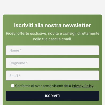
Iscriviti alla nostra newsletter
Ricevi offerte esclusive, novita e consigli direttamente
nella tua casella email.
Confermo di aver preso visione della
Privacy Policy
.