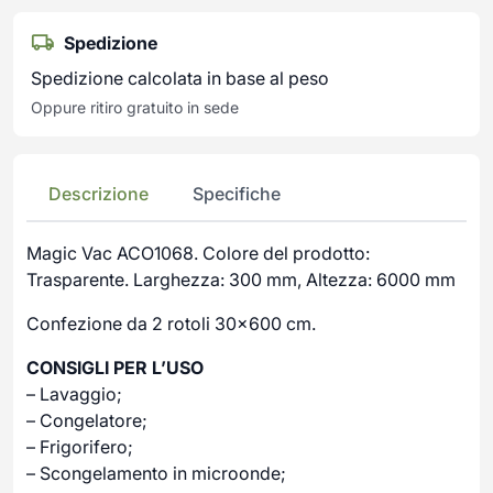
Spedizione
Spedizione calcolata in base al peso
Oppure ritiro gratuito in sede
Descrizione
Specifiche
Magic Vac ACO1068. Colore del prodotto:
Trasparente. Larghezza: 300 mm, Altezza: 6000 mm
Confezione da 2 rotoli 30×600 cm.
CONSIGLI PER L’USO
– Lavaggio;
– Congelatore;
– Frigorifero;
– Scongelamento in microonde;