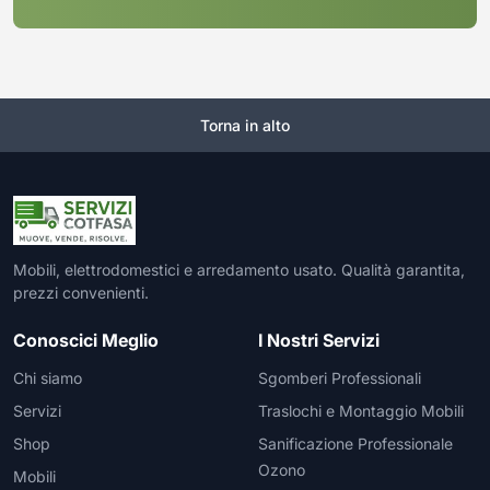
Torna in alto
Mobili, elettrodomestici e arredamento usato. Qualità garantita,
prezzi convenienti.
Conoscici Meglio
I Nostri Servizi
Chi siamo
Sgomberi Professionali
Servizi
Traslochi e Montaggio Mobili
Shop
Sanificazione Professionale
Ozono
Mobili