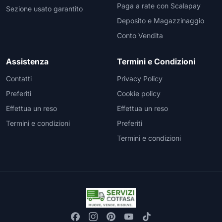
Paga a rate con Scalapay
Sezione usato garantito
Deposito e Magazzinaggio
Conto Vendita
Assistenza
Termini e Condizioni
Contatti
Privacy Policy
Preferiti
Cookie policy
Effettua un reso
Effettua un reso
Termini e condizioni
Preferiti
Termini e condizioni