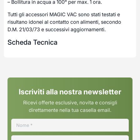
– Bollitura in acqua a 100° per max. 1 ora.
Tutti gli accessori MAGIC VAC sono stati testati e
risultano idonei al contatto con alimenti, secondo
D.M. 21/03/73 e successivi aggiornamenti.
Scheda Tecnica
Iscriviti alla nostra newsletter
Ricevi offerte esclusive, novita e consigli
direttamente nella tua casella email.