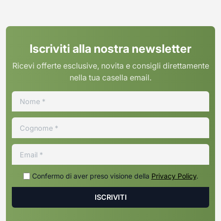
Iscriviti alla nostra newsletter
Ricevi offerte esclusive, novita e consigli direttamente
nella tua casella email.
Confermo di aver preso visione della
Privacy Policy
.