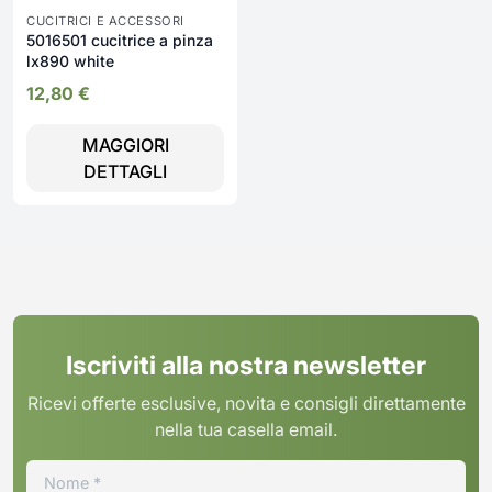
CUCITRICI E ACCESSORI
5016501 cucitrice a pinza
lx890 white
12,80
€
MAGGIORI
DETTAGLI
Iscriviti alla nostra newsletter
Ricevi offerte esclusive, novita e consigli direttamente
nella tua casella email.