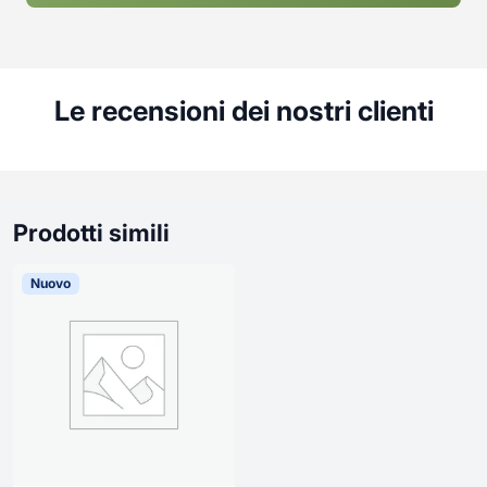
Le recensioni dei nostri clienti
Prodotti simili
Nuovo