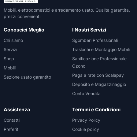
Mobili, elettrodomestici e arredamento usato. Qualità garantita,
prezzi convenienti.
Conoscici Meglio
I Nostri Servizi
Chi siamo
Sgomberi Professionali
Servizi
Traslochi e Montaggio Mobili
Shop
Sanificazione Professionale
Ozono
Mobili
Paga a rate con Scalapay
Sezione usato garantito
Deposito e Magazzinaggio
Conto Vendita
Assistenza
Termini e Condizioni
Contatti
Privacy Policy
Preferiti
Cookie policy