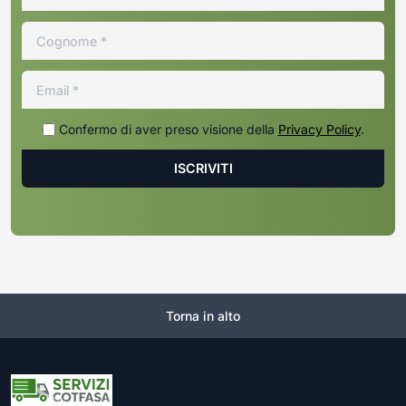
Confermo di aver preso visione della
Privacy Policy
.
Torna in alto