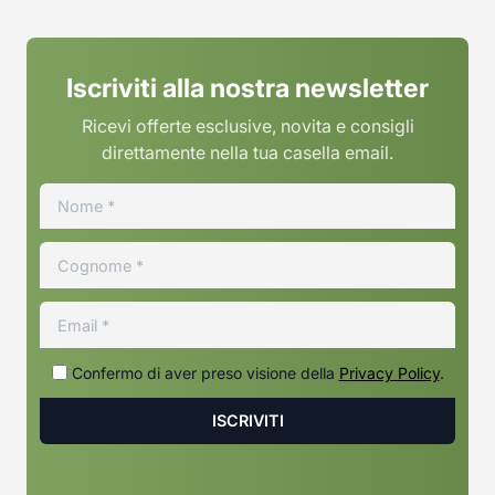
Iscriviti alla nostra newsletter
Ricevi offerte esclusive, novita e consigli
direttamente nella tua casella email.
Confermo di aver preso visione della
Privacy Policy
.