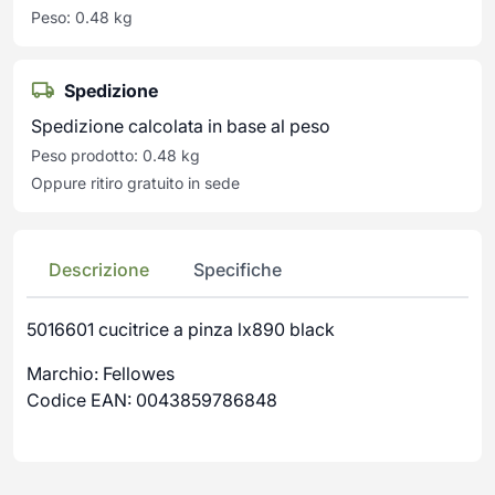
Peso: 0.48 kg
Spedizione
Spedizione calcolata in base al peso
Peso prodotto: 0.48 kg
Oppure ritiro gratuito in sede
Descrizione
Specifiche
5016601 cucitrice a pinza lx890 black
Marchio: Fellowes
Codice EAN: 0043859786848