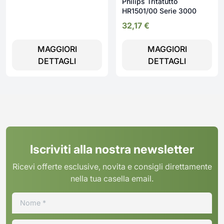
Philips Tritatutto
HR1501/00 Serie 3000
32,17
€
MAGGIORI
MAGGIORI
DETTAGLI
DETTAGLI
Iscriviti alla nostra newsletter
Ricevi offerte esclusive, novita e consigli direttamente
nella tua casella email.