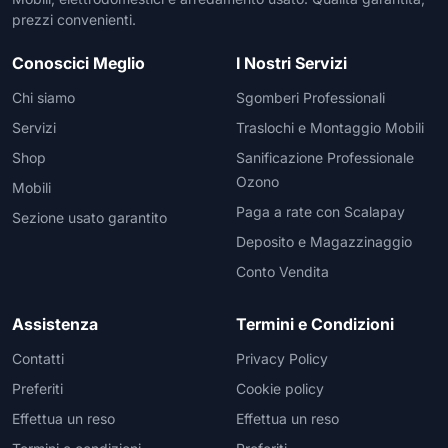
prezzi convenienti.
Conoscici Meglio
I Nostri Servizi
Chi siamo
Sgomberi Professionali
Servizi
Traslochi e Montaggio Mobili
Shop
Sanificazione Professionale
Ozono
Mobili
Paga a rate con Scalapay
Sezione usato garantito
Deposito e Magazzinaggio
Conto Vendita
Assistenza
Termini e Condizioni
Contatti
Privacy Policy
Preferiti
Cookie policy
Effettua un reso
Effettua un reso