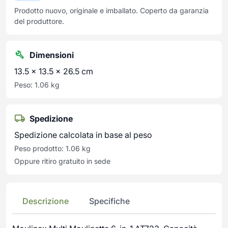
Prodotto nuovo, originale e imballato. Coperto da garanzia
del produttore.
Dimensioni
13.5 × 13.5 × 26.5 cm
Peso: 1.06 kg
Spedizione
Spedizione calcolata in base al peso
Peso prodotto: 1.06 kg
Oppure ritiro gratuito in sede
Descrizione
Specifiche