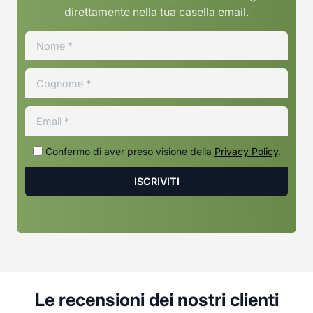
direttamente nella tua casella email.
Confermo di aver preso visione della
Privacy Policy
.
Le recensioni dei nostri clienti