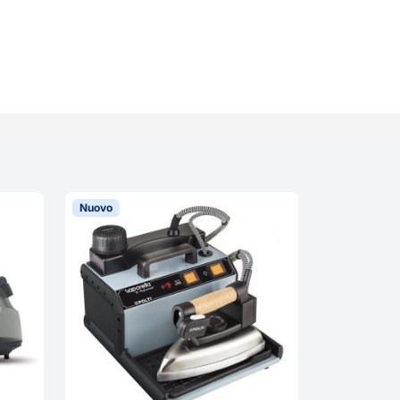
Nuovo