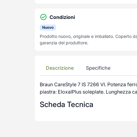
Condizioni
Nuovo
Prodotto nuovo, originale e imballato. Coperto d
garanzia del produttore.
Descrizione
Specifiche
Braun CareStyle 7 IS 7266 VI. Potenza fer
piastra: EloxalPlus soleplate. Lunghezza ca
Scheda Tecnica