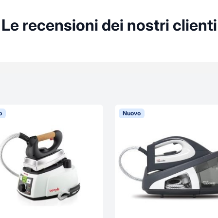
Le recensioni dei nostri clienti
o
Nuovo