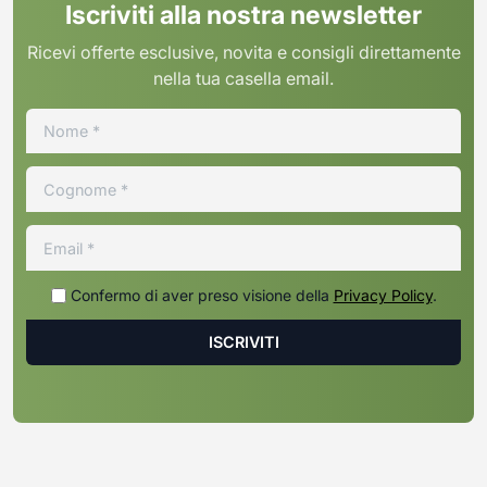
Iscriviti alla nostra newsletter
Ricevi offerte esclusive, novita e consigli direttamente
nella tua casella email.
Confermo di aver preso visione della
Privacy Policy
.