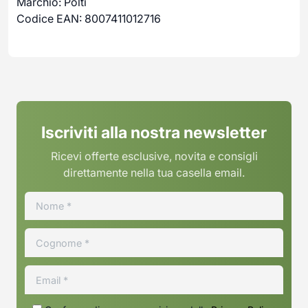
Marchio: Polti
Codice EAN: 8007411012716
Iscriviti alla nostra newsletter
Ricevi offerte esclusive, novita e consigli
direttamente nella tua casella email.