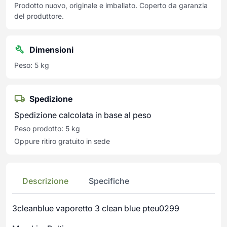
Prodotto nuovo, originale e imballato. Coperto da garanzia
del produttore.
Dimensioni
Peso: 5 kg
Spedizione
Spedizione calcolata in base al peso
Peso prodotto: 5 kg
Oppure ritiro gratuito in sede
Descrizione
Specifiche
3cleanblue vaporetto 3 clean blue pteu0299