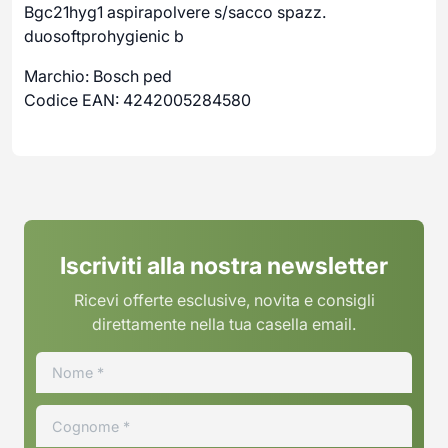
Bgc21hyg1 aspirapolvere s/sacco spazz.
duosoftprohygienic b
Marchio: Bosch ped
Codice EAN: 4242005284580
Iscriviti alla nostra newsletter
Ricevi offerte esclusive, novita e consigli
direttamente nella tua casella email.