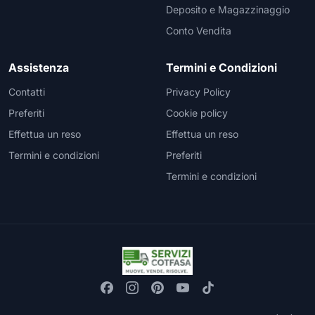
Deposito e Magazzinaggio
Conto Vendita
Assistenza
Termini e Condizioni
Contatti
Privacy Policy
Preferiti
Cookie policy
Effettua un reso
Effettua un reso
Termini e condizioni
Preferiti
Termini e condizioni