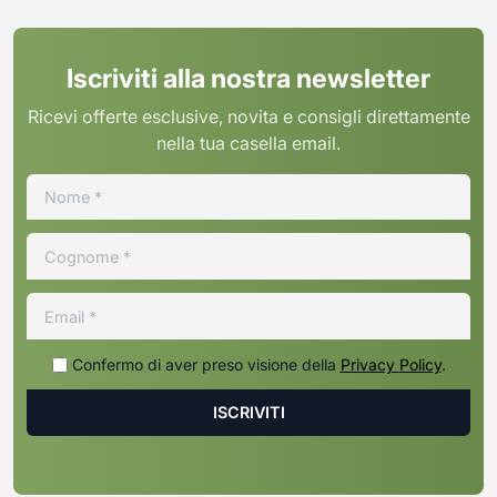
Iscriviti alla nostra newsletter
Ricevi offerte esclusive, novita e consigli direttamente
nella tua casella email.
Confermo di aver preso visione della
Privacy Policy
.