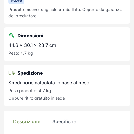
Nuovo
Prodotto nuovo, originale e imballato. Coperto da garanzia
del produttore.
Dimensioni
44.6 × 30.1 × 28.7 cm
Peso: 4.7 kg
Spedizione
Spedizione calcolata in base al peso
Peso prodotto: 4.7 kg
Oppure ritiro gratuito in sede
Descrizione
Specifiche