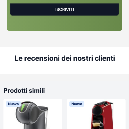
Le recensioni dei nostri clienti
Prodotti simili
Nuovo
Nuovo