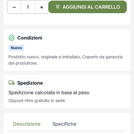
−
+
AGGIUNGI AL CARRELLO
Condizioni
Nuovo
Prodotto nuovo, originale e imballato. Coperto da garanzia
del produttore.
Spedizione
Spedizione calcolata in base al peso
Oppure ritiro gratuito in sede
Descrizione
Specifiche