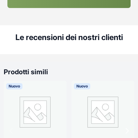
Le recensioni dei nostri clienti
Prodotti simili
Nuovo
Nuovo