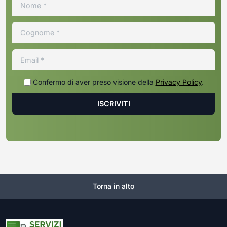
Confermo di aver preso visione della
Privacy Policy
.
Torna in alto