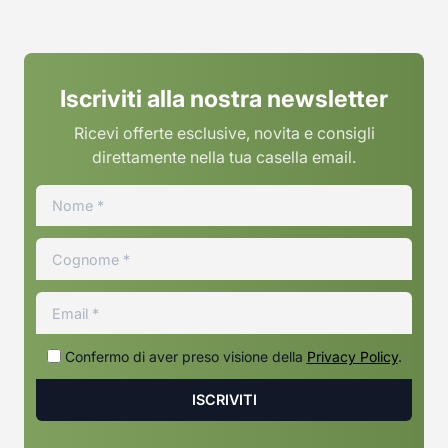
Iscriviti alla nostra newsletter
Ricevi offerte esclusive, novita e consigli
direttamente nella tua casella email.
Confermo di aver preso visione della
Privacy Policy
.