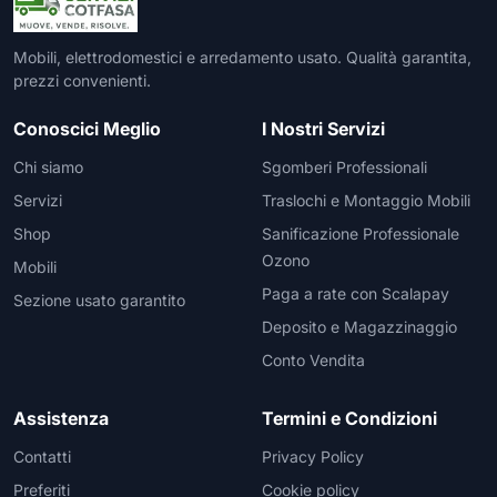
Mobili, elettrodomestici e arredamento usato. Qualità garantita,
prezzi convenienti.
Conoscici Meglio
I Nostri Servizi
Chi siamo
Sgomberi Professionali
Servizi
Traslochi e Montaggio Mobili
Shop
Sanificazione Professionale
Ozono
Mobili
Paga a rate con Scalapay
Sezione usato garantito
Deposito e Magazzinaggio
Conto Vendita
Assistenza
Termini e Condizioni
Contatti
Privacy Policy
Preferiti
Cookie policy