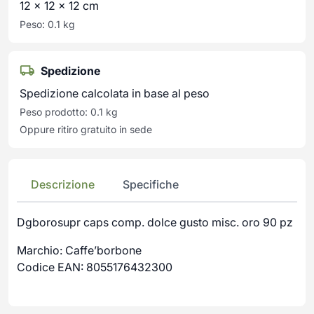
12 × 12 × 12 cm
Peso: 0.1 kg
Spedizione
Spedizione calcolata in base al peso
Peso prodotto: 0.1 kg
Oppure ritiro gratuito in sede
Descrizione
Specifiche
Dgborosupr caps comp. dolce gusto misc. oro 90 pz
Marchio: Caffe’borbone
Codice EAN: 8055176432300