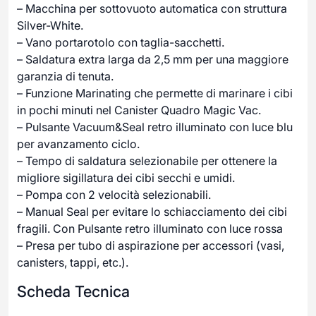
– Macchina per sottovuoto automatica con struttura
Silver-White.
– Vano portarotolo con taglia-sacchetti.
– Saldatura extra larga da 2,5 mm per una maggiore
garanzia di tenuta.
– Funzione Marinating che permette di marinare i cibi
in pochi minuti nel Canister Quadro Magic Vac.
– Pulsante Vacuum&Seal retro illuminato con luce blu
per avanzamento ciclo.
– Tempo di saldatura selezionabile per ottenere la
migliore sigillatura dei cibi secchi e umidi.
– Pompa con 2 velocità selezionabili.
– Manual Seal per evitare lo schiacciamento dei cibi
fragili. Con Pulsante retro illuminato con luce rossa
– Presa per tubo di aspirazione per accessori (vasi,
canisters, tappi, etc.).
Scheda Tecnica