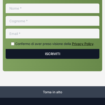
Confermo di aver preso visione della
Privacy Policy
.
Torna in alto