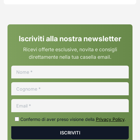
Iscriviti alla nostra newsletter
Ricevi offerte esclusive, novita e consigli
direttamente nella tua casella email.
Confermo di aver preso visione della
Privacy Policy
.