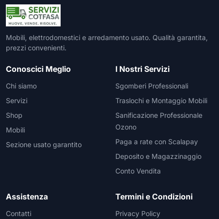
Mobili, elettrodomestici e arredamento usato. Qualità garantita,
prezzi convenienti.
Conoscici Meglio
I Nostri Servizi
Chi siamo
Sgomberi Professionali
Servizi
Traslochi e Montaggio Mobili
Shop
Sanificazione Professionale
Ozono
Mobili
Paga a rate con Scalapay
Sezione usato garantito
Deposito e Magazzinaggio
Conto Vendita
Assistenza
Termini e Condizioni
Contatti
Privacy Policy