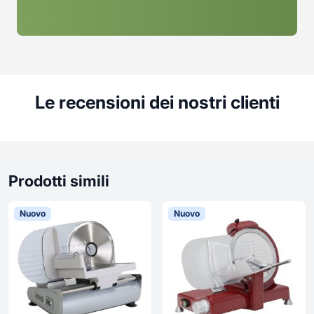
Le recensioni dei nostri clienti
Prodotti simili
Nuovo
Nuovo