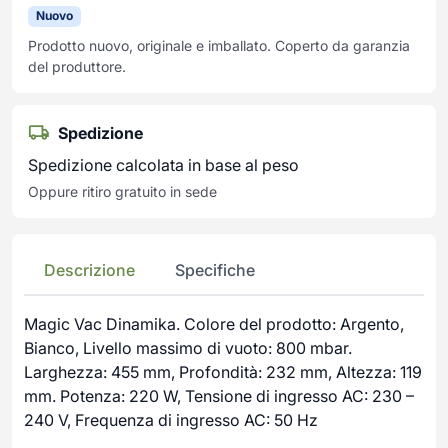
Nuovo
Prodotto nuovo, originale e imballato. Coperto da garanzia
del produttore.
Spedizione
Spedizione calcolata in base al peso
Oppure ritiro gratuito in sede
Descrizione
Specifiche
Magic Vac Dinamika. Colore del prodotto: Argento,
Bianco, Livello massimo di vuoto: 800 mbar.
Larghezza: 455 mm, Profondità: 232 mm, Altezza: 119
mm. Potenza: 220 W, Tensione di ingresso AC: 230 –
240 V, Frequenza di ingresso AC: 50 Hz