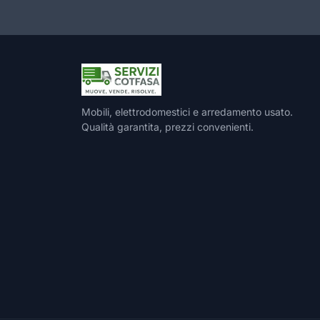
Mobili, elettrodomestici e arredamento usato.
Qualità garantita, prezzi convenienti.