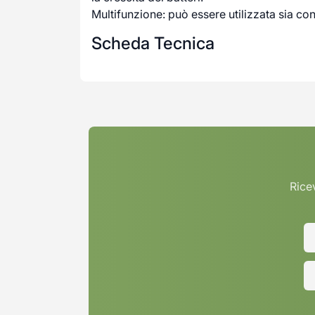
Multifunzione: può essere utilizzata sia con
Scheda Tecnica
Ricev