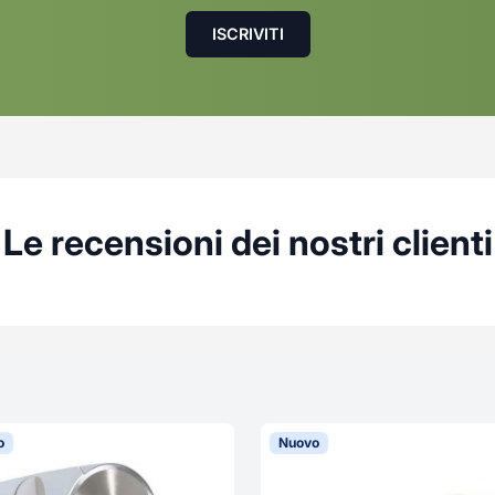
Le recensioni dei nostri clienti
o
Nuovo