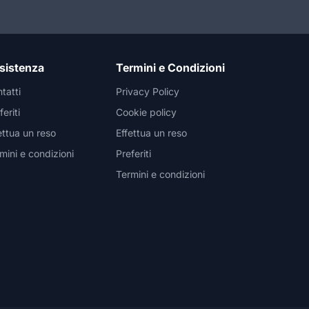
sistenza
Termini e Condizioni
tatti
Privacy Policy
feriti
Cookie policy
ettua un reso
Effettua un reso
mini e condizioni
Preferiti
Termini e condizioni