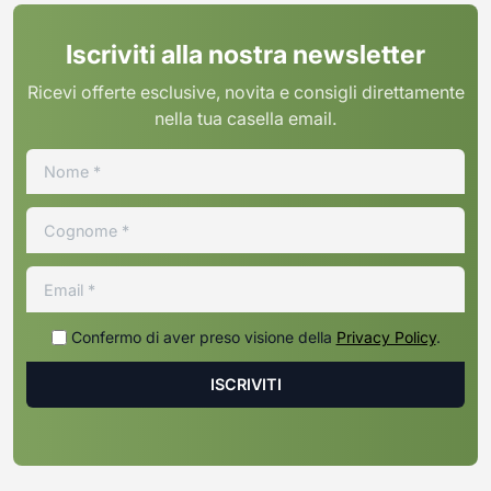
Iscriviti alla nostra newsletter
Ricevi offerte esclusive, novita e consigli direttamente
nella tua casella email.
Confermo di aver preso visione della
Privacy Policy
.