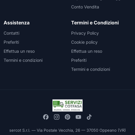
Conto Vendita
Assistenza
Termini e Condizioni
Contatti
Privacy Policy
Preferiti
Cookie policy
Effettua un reso
Effettua un reso
Termini e condizioni
Preferiti
Termini e condizioni
sercot S.r.l. — Via Postale Vecchia, 26 — 37050 Oppeano (VR)