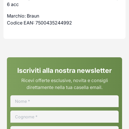
6 acc
Marchio: Braun
Codice EAN: 7500435244992
Iscriviti alla nostra newsletter
Ricevi offerte esclusive, novita e consigli
direttamente nella tua casella email.