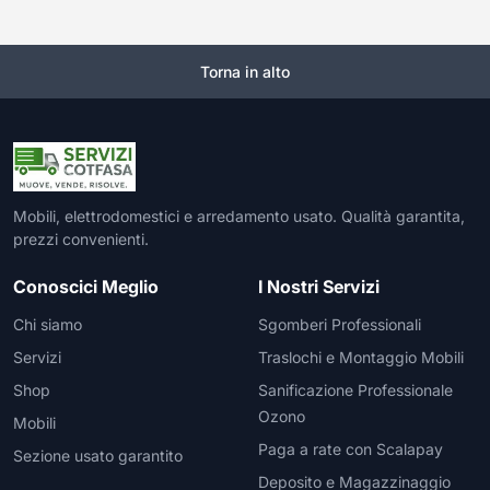
Torna in alto
Mobili, elettrodomestici e arredamento usato. Qualità garantita,
prezzi convenienti.
Conoscici Meglio
I Nostri Servizi
Chi siamo
Sgomberi Professionali
Servizi
Traslochi e Montaggio Mobili
Shop
Sanificazione Professionale
Ozono
Mobili
Paga a rate con Scalapay
Sezione usato garantito
Deposito e Magazzinaggio