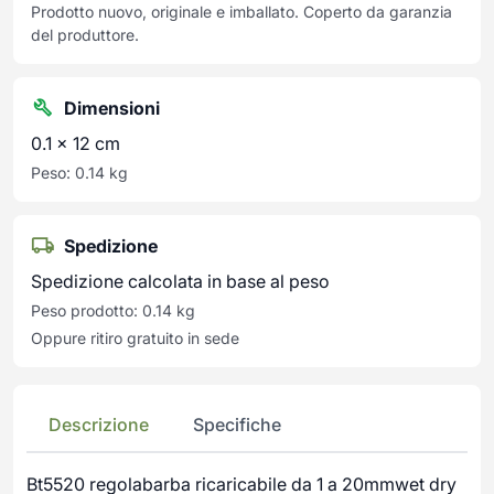
Prodotto nuovo, originale e imballato. Coperto da garanzia
del produttore.
Dimensioni
0.1 × 12 cm
Peso: 0.14 kg
Spedizione
Spedizione calcolata in base al peso
Peso prodotto: 0.14 kg
Oppure ritiro gratuito in sede
Descrizione
Specifiche
Bt5520 regolabarba ricaricabile da 1 a 20mmwet dry