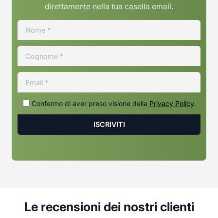
direttamente nella tua casella email.
Confermo di aver preso visione della
Privacy Policy
.
Le recensioni dei nostri clienti