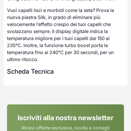
Vuoi capelli lisci e morbidi come la seta? Prova la
nuova piastra Silk, in grado di eliminare più
velocemente l’effetto crespo dei tuoi capelli che
svolazzano sempre. Il display digitale indica la
temperatura migliore per i tuoi capelli dai 150 ai
235°C. Inoltre, la funzione turbo boost porta la
temperatura fino ai 240°C per 30 secondi, per un
ultimo ritocco.
Scheda Tecnica
Iscriviti alla nostra newsletter
Ricevi offerte esclusive, novita e consigli