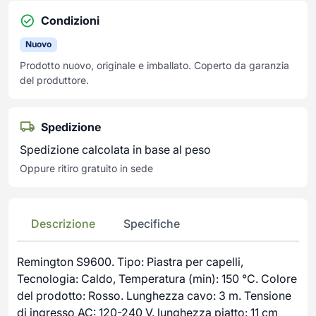
Condizioni
Nuovo
Prodotto nuovo, originale e imballato. Coperto da garanzia
del produttore.
Spedizione
Spedizione calcolata in base al peso
Oppure ritiro gratuito in sede
Descrizione
Specifiche
Remington S9600. Tipo: Piastra per capelli,
Tecnologia: Caldo, Temperatura (min): 150 °C. Colore
del prodotto: Rosso. Lunghezza cavo: 3 m. Tensione
di ingresso AC: 120-240 V. lunghezza piatto: 11 cm