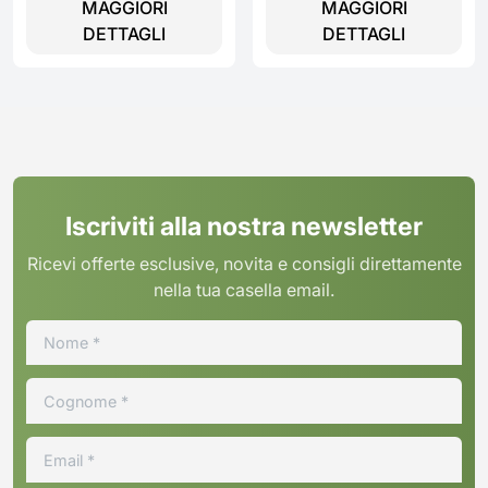
MAGGIORI
MAGGIORI
DETTAGLI
DETTAGLI
Iscriviti alla nostra newsletter
Ricevi offerte esclusive, novita e consigli direttamente
nella tua casella email.