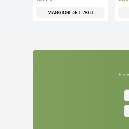
MAGGIORI DETTAGLI
Ricev