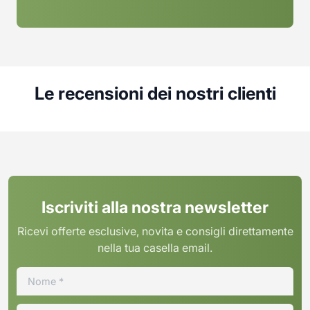
Le recensioni dei nostri clienti
Iscriviti alla nostra newsletter
Ricevi offerte esclusive, novita e consigli direttamente
nella tua casella email.