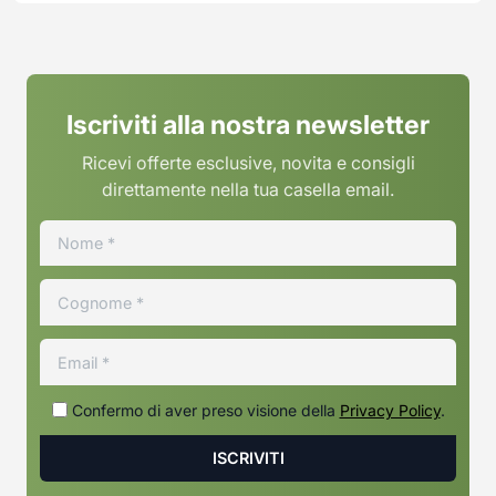
Iscriviti alla nostra newsletter
Ricevi offerte esclusive, novita e consigli
direttamente nella tua casella email.
Confermo di aver preso visione della
Privacy Policy
.