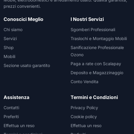
prezzi convenienti.
Conoscici Meglio
I Nostri Servizi
Chi siamo
Sgomberi Professionali
Servizi
Traslochi e Montaggio Mobili
Shop
Sanificazione Professionale
Ozono
Mobili
Paga a rate con Scalapay
Sezione usato garantito
Deposito e Magazzinaggio
Conto Vendita
Assistenza
Termini e Condizioni
Contatti
Privacy Policy
Preferiti
Cookie policy
Effettua un reso
Effettua un reso