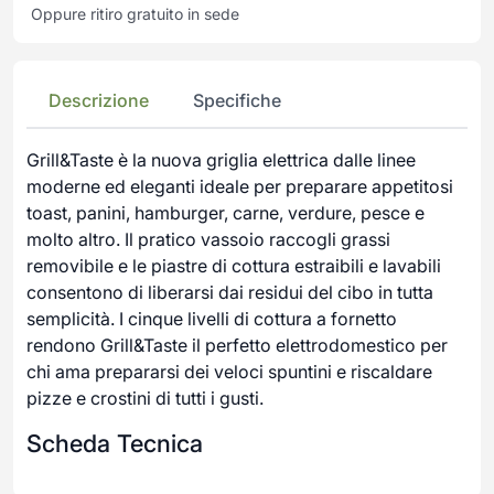
Oppure ritiro gratuito in sede
Descrizione
Specifiche
Grill&Taste è la nuova griglia elettrica dalle linee
moderne ed eleganti ideale per preparare appetitosi
toast, panini, hamburger, carne, verdure, pesce e
molto altro. Il pratico vassoio raccogli grassi
removibile e le piastre di cottura estraibili e lavabili
consentono di liberarsi dai residui del cibo in tutta
semplicità. I cinque livelli di cottura a fornetto
rendono Grill&Taste il perfetto elettrodomestico per
chi ama prepararsi dei veloci spuntini e riscaldare
pizze e crostini di tutti i gusti.
Scheda Tecnica