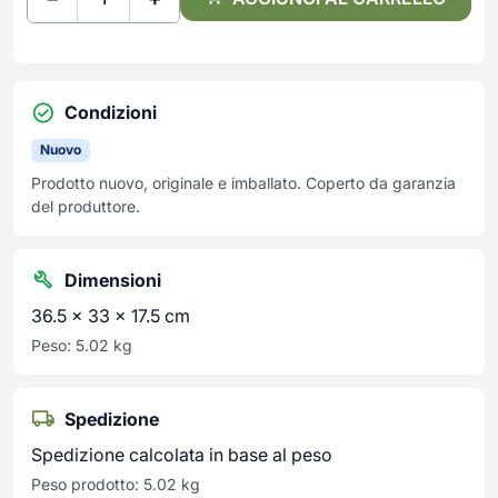
Condizioni
Nuovo
Prodotto nuovo, originale e imballato. Coperto da garanzia
del produttore.
Dimensioni
36.5 × 33 × 17.5 cm
Peso: 5.02 kg
Spedizione
Spedizione calcolata in base al peso
Peso prodotto: 5.02 kg