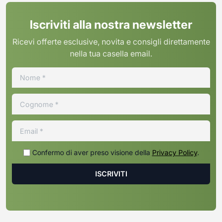
Iscriviti alla nostra newsletter
Ricevi offerte esclusive, novita e consigli direttamente
nella tua casella email.
Confermo di aver preso visione della
Privacy Policy
.