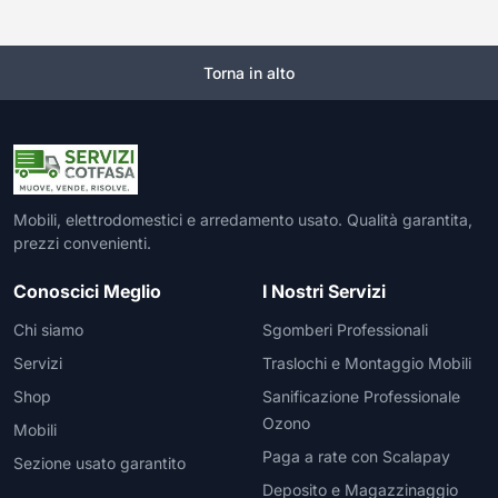
Torna in alto
Mobili, elettrodomestici e arredamento usato. Qualità garantita,
prezzi convenienti.
Conoscici Meglio
I Nostri Servizi
Chi siamo
Sgomberi Professionali
Servizi
Traslochi e Montaggio Mobili
Shop
Sanificazione Professionale
Ozono
Mobili
Paga a rate con Scalapay
Sezione usato garantito
Deposito e Magazzinaggio