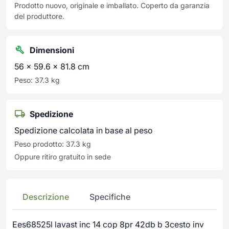
Prodotto nuovo, originale e imballato. Coperto da garanzia
del produttore.
Dimensioni
56 × 59.6 × 81.8 cm
Peso: 37.3 kg
Spedizione
Spedizione calcolata in base al peso
Peso prodotto: 37.3 kg
Oppure ritiro gratuito in sede
Descrizione
Specifiche
Ees68525l lavast inc 14 cop 8pr 42db b 3cesto inv