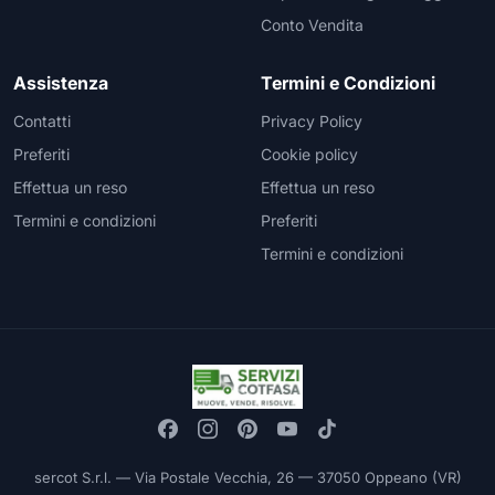
Conto Vendita
Assistenza
Termini e Condizioni
Contatti
Privacy Policy
Preferiti
Cookie policy
Effettua un reso
Effettua un reso
Termini e condizioni
Preferiti
Termini e condizioni
sercot S.r.l. — Via Postale Vecchia, 26 — 37050 Oppeano (VR)