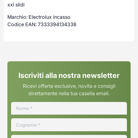
xxl slidi
Marchio: Electrolux incasso
Codice EAN: 7333394134338
Iscriviti alla nostra newsletter
Ricevi offerte esclusive, novita e consigli
direttamente nella tua casella email.