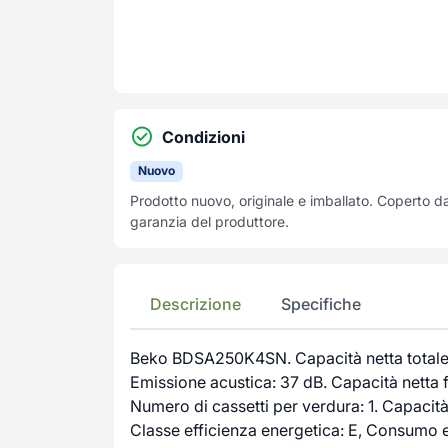
Condizioni
Nuovo
Prodotto nuovo, originale e imballato. Coperto d
garanzia del produttore.
Descrizione
Specifiche
Beko BDSA250K4SN. Capacità netta totale: 
Emissione acustica: 37 dB. Capacità netta fr
Numero di cassetti per verdura: 1. Capacit
Classe efficienza energetica: E, Consumo 