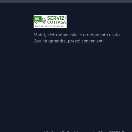
Mobili, elettrodomestici e arredamento usato.
Qualità garantita, prezzi convenienti.