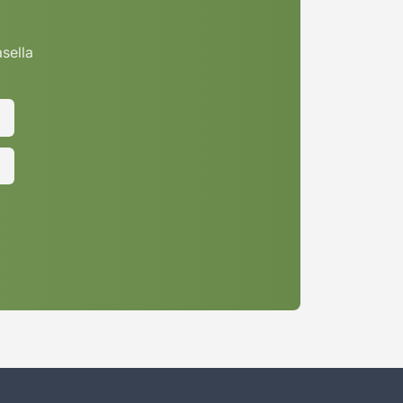
asella