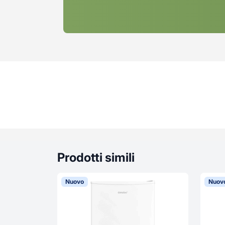
Prodotti simili
Nuovo
Nuov