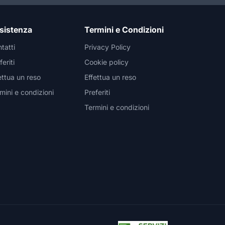
sistenza
Termini e Condizioni
tatti
Privacy Policy
feriti
Cookie policy
ettua un reso
Effettua un reso
mini e condizioni
Preferiti
Termini e condizioni