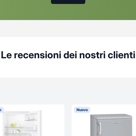
Le recensioni dei nostri clienti
o
Nuovo