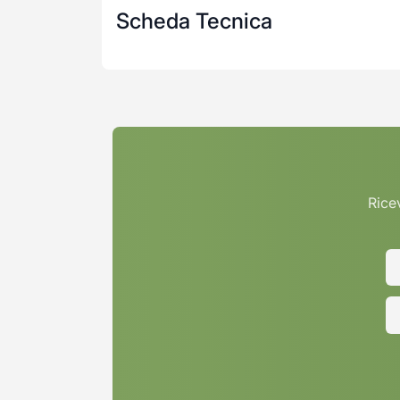
Scheda Tecnica
Ricev