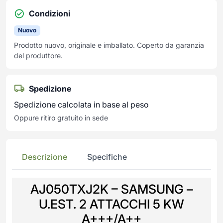
Condizioni
Nuovo
Prodotto nuovo, originale e imballato. Coperto da garanzia
del produttore.
Spedizione
Spedizione calcolata in base al peso
Oppure ritiro gratuito in sede
Descrizione
Specifiche
AJ050TXJ2K – SAMSUNG –
U.EST. 2 ATTACCHI 5 KW
A+++/A++