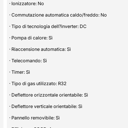
· Ionizzatore: No
· Commutazione automatica caldo/freddo: No
· Tipo di tecnologia dell?inverter: DC
· Pompa di calore: Sì
· Riaccensione automatica: Sì
· Telecomando: Sì
· Timer: Sì
· Tipo di gas utilizzato: R32
· Deflettore orizzontale orientabile: Sì
· Deflettore verticale orientabile: Sì
· Pannello removibile: Sì