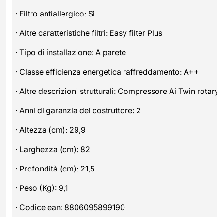
· Filtro antiallergico: Sì
· Altre caratteristiche filtri: Easy filter Plus
· Tipo di installazione: A parete
· Classe efficienza energetica raffreddamento: A++
· Altre descrizioni strutturali: Compressore Ai Twin rotar
· Anni di garanzia del costruttore: 2
· Altezza (cm): 29,9
· Larghezza (cm): 82
· Profondità (cm): 21,5
· Peso (Kg): 9,1
· Codice ean: 8806095899190