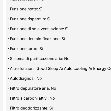
· Funzione notte: Sì
· Funzione risparmio: Sì
· Funzione di sola ventilazione: Sì
· Funzione deumidificazione: Sì
· Funzione turbo: Sì
· Sistema di purificazione aria: No
· Altre funzioni: Good Sleep Ai Auto cooling Ai Energy C
· Autodiagnosi: No
· Filtro depuratore aria: No
· Filtro a carboni attivi: No
· Filtro deodorizzante: Sì