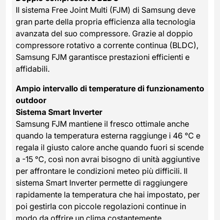
Il sistema Free Joint Multi (FJM) di Samsung deve
gran parte della propria efficienza alla tecnologia
avanzata del suo compressore. Grazie al doppio
compressore rotativo a corrente continua (BLDC),
Samsung FJM garantisce prestazioni efficienti e
affidabili.
Ampio intervallo di temperature di funzionamento
outdoor
Sistema Smart Inverter
Samsung FJM mantiene il fresco ottimale anche
quando la temperatura esterna raggiunge i 46 °C e
regala il giusto calore anche quando fuori si scende
a -15 °C, così non avrai bisogno di unità aggiuntive
per affrontare le condizioni meteo più difficili. Il
sistema Smart Inverter permette di raggiungere
rapidamente la temperatura che hai impostato, per
poi gestirla con piccole regolazioni continue in
modo da offrire un clima costantemente