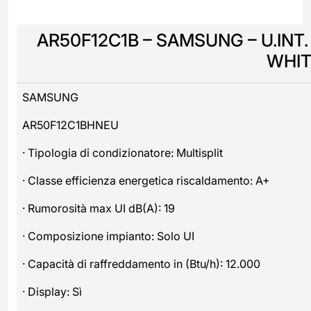
AR50F12C1B – SAMSUNG – U.INT.
WHIT
SAMSUNG
AR50F12C1BHNEU
· Tipologia di condizionatore: Multisplit
· Classe efficienza energetica riscaldamento: A+
· Rumorosità max UI dB(A): 19
· Composizione impianto: Solo UI
· Capacità di raffreddamento in (Btu/h): 12.000
· Display: Sì