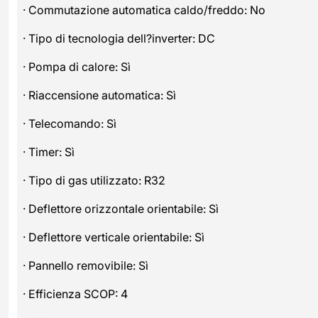
· Commutazione automatica caldo/freddo: No
· Tipo di tecnologia dell?inverter: DC
· Pompa di calore: Sì
· Riaccensione automatica: Sì
· Telecomando: Sì
· Timer: Sì
· Tipo di gas utilizzato: R32
· Deflettore orizzontale orientabile: Sì
· Deflettore verticale orientabile: Sì
· Pannello removibile: Sì
· Efficienza SCOP: 4