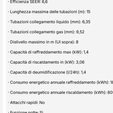
· Efficienza SEER: 6,6
· Lunghezza massima delle tubazioni (m): 15
· Tubazioni collegamento liquido (mm): 6,35
· Tubazioni collegamento gas (mm): 9,52
· Dislivello massimo in m (UI sopra): 8
· Capacità di raffreddamento max (kW): 1,4
· Capacità di riscaldamento in (kW): 3,06
· Capacità di deumidificazione (l/24h): 1,4
· Consumo energetico annuale raffreddamento (kWh): 1
· Consumo energetico annuale riscaldamento (kWh): 80
· Attacchi rapidi: No
· Funzione notte: Sì