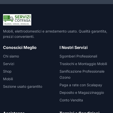
Mobili, elettrodomestici e arredamento usato. Qualità garantita,
prezzi convenienti.
Conoscici Meglio
I Nostri Servizi
Chi siamo
Sgomberi Professionali
Servizi
Traslochi e Montaggio Mobili
Shop
Sanificazione Professionale
Ozono
Mobili
Paga a rate con Scalapay
Sezione usato garantito
Deposito e Magazzinaggio
Conto Vendita