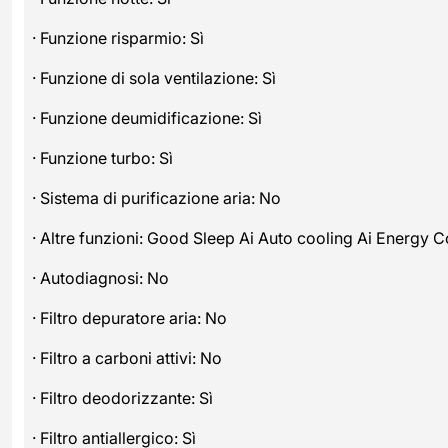
· Funzione risparmio: Sì
· Funzione di sola ventilazione: Sì
· Funzione deumidificazione: Sì
· Funzione turbo: Sì
· Sistema di purificazione aria: No
· Altre funzioni: Good Sleep Ai Auto cooling Ai Energy C
· Autodiagnosi: No
· Filtro depuratore aria: No
· Filtro a carboni attivi: No
· Filtro deodorizzante: Sì
· Filtro antiallergico: Sì