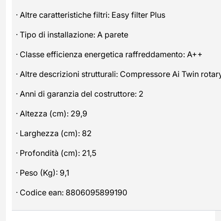
· Altre caratteristiche filtri: Easy filter Plus
· Tipo di installazione: A parete
· Classe efficienza energetica raffreddamento: A++
· Altre descrizioni strutturali: Compressore Ai Twin rotar
· Anni di garanzia del costruttore: 2
· Altezza (cm): 29,9
· Larghezza (cm): 82
· Profondità (cm): 21,5
· Peso (Kg): 9,1
· Codice ean: 8806095899190