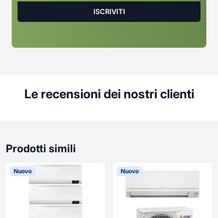
Le recensioni dei nostri clienti
Prodotti simili
Nuovo
Nuovo