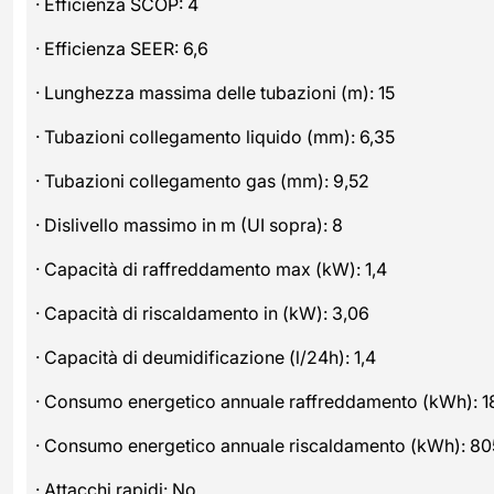
· Efficienza SCOP: 4
· Efficienza SEER: 6,6
· Lunghezza massima delle tubazioni (m): 15
· Tubazioni collegamento liquido (mm): 6,35
· Tubazioni collegamento gas (mm): 9,52
· Dislivello massimo in m (UI sopra): 8
· Capacità di raffreddamento max (kW): 1,4
· Capacità di riscaldamento in (kW): 3,06
· Capacità di deumidificazione (l/24h): 1,4
· Consumo energetico annuale raffreddamento (kWh): 1
· Consumo energetico annuale riscaldamento (kWh): 80
· Attacchi rapidi: No