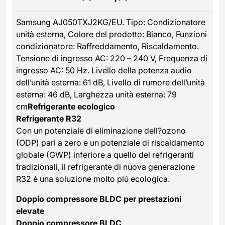
Samsung AJ050TXJ2KG/EU. Tipo: Condizionatore
unità esterna, Colore del prodotto: Bianco, Funzioni
condizionatore: Raffreddamento, Riscaldamento.
Tensione di ingresso AC: 220 – 240 V, Frequenza di
ingresso AC: 50 Hz. Livello della potenza audio
dell’unità esterna: 61 dB, Livello di rumore dell’unità
esterna: 46 dB, Larghezza unità esterna: 79
cm
Refrigerante ecologico
Refrigerante R32
Con un potenziale di eliminazione dell?ozono
(ODP) pari a zero e un potenziale di riscaldamento
globale (GWP) inferiore a quello dei refrigeranti
tradizionali, il refrigerante di nuova generazione
R32 è una soluzione molto più ecologica.
Doppio compressore BLDC per prestazioni
elevate
Doppio compressore BLDC