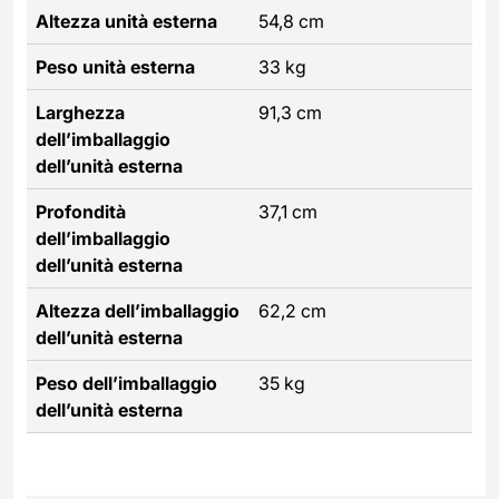
Altezza unità esterna
54,8 cm
Peso unità esterna
33 kg
Larghezza
91,3 cm
dell’imballaggio
dell’unità esterna
Profondità
37,1 cm
dell’imballaggio
dell’unità esterna
Altezza dell’imballaggio
62,2 cm
dell’unità esterna
Peso dell’imballaggio
35 kg
dell’unità esterna