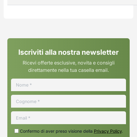
Iscriviti alla nostra newsletter
Ricevi offerte esclusive, novita e consigli
direttamente nella tua casella email.
Confermo di aver preso visione della
Privacy Policy
.