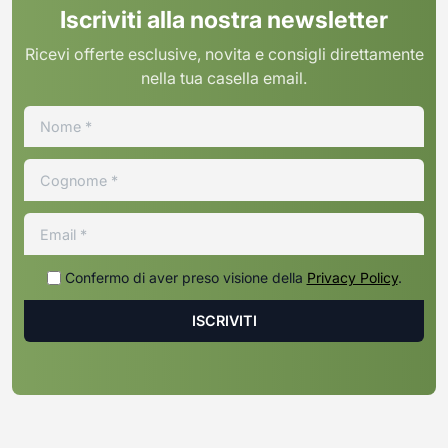
Iscriviti alla nostra newsletter
Ricevi offerte esclusive, novita e consigli direttamente
nella tua casella email.
Confermo di aver preso visione della
Privacy Policy
.