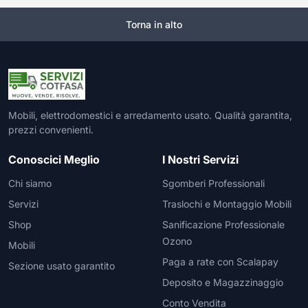
Torna in alto
Mobili, elettrodomestici e arredamento usato. Qualità garantita,
prezzi convenienti.
Conoscici Meglio
I Nostri Servizi
Chi siamo
Sgomberi Professionali
Servizi
Traslochi e Montaggio Mobili
Shop
Sanificazione Professionale
Ozono
Mobili
Paga a rate con Scalapay
Sezione usato garantito
Deposito e Magazzinaggio
Conto Vendita