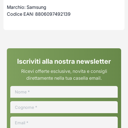
Marchio: Samsung
Codice EAN: 8806097492139
Iscriviti alla nostra newsletter
Ricevi offerte esclusive, novita e consigli
direttamente nella tua casella email.