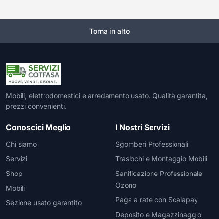
Torna in alto
Mobili, elettrodomestici e arredamento usato. Qualità garantita,
prezzi convenienti.
Conoscici Meglio
I Nostri Servizi
Chi siamo
Sgomberi Professionali
Servizi
Traslochi e Montaggio Mobili
Shop
Sanificazione Professionale
Ozono
Mobili
Paga a rate con Scalapay
Sezione usato garantito
Deposito e Magazzinaggio