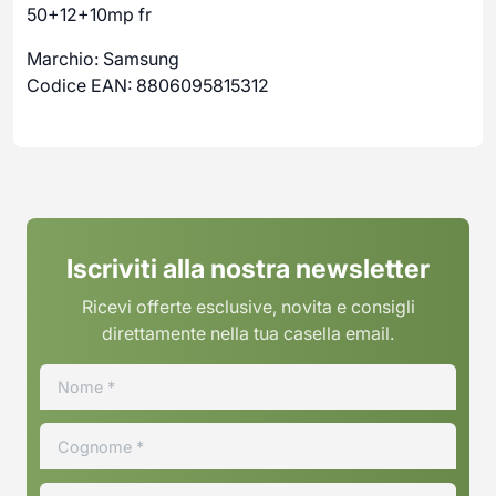
50+12+10mp fr
Marchio: Samsung
Codice EAN: 8806095815312
Iscriviti alla nostra newsletter
Ricevi offerte esclusive, novita e consigli
direttamente nella tua casella email.