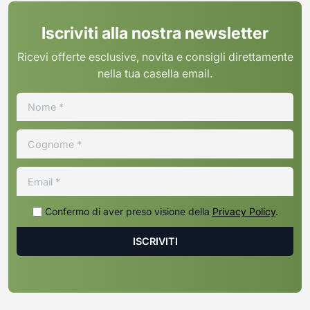
Iscriviti alla nostra newsletter
Ricevi offerte esclusive, novita e consigli direttamente
nella tua casella email.
Confermo di aver preso visione della
Privacy Policy
.