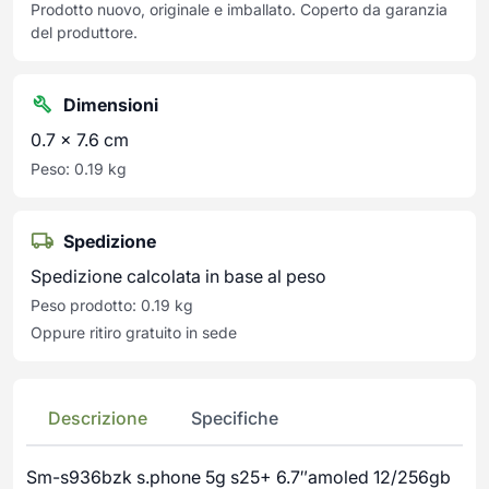
Prodotto nuovo, originale e imballato. Coperto da garanzia
del produttore.
Dimensioni
0.7 × 7.6 cm
Peso: 0.19 kg
Spedizione
Spedizione calcolata in base al peso
Peso prodotto: 0.19 kg
Oppure ritiro gratuito in sede
Descrizione
Specifiche
Sm-s936bzk s.phone 5g s25+ 6.7″amoled 12/256gb