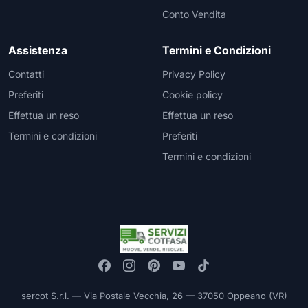
Conto Vendita
Assistenza
Termini e Condizioni
Contatti
Privacy Policy
Preferiti
Cookie policy
Effettua un reso
Effettua un reso
Termini e condizioni
Preferiti
Termini e condizioni
sercot S.r.l. — Via Postale Vecchia, 26 — 37050 Oppeano (VR)