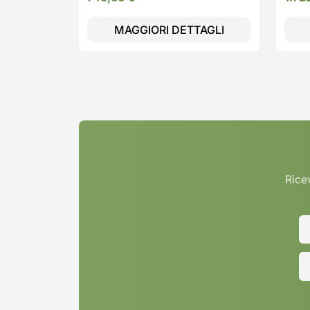
MAGGIORI DETTAGLI
Ricev