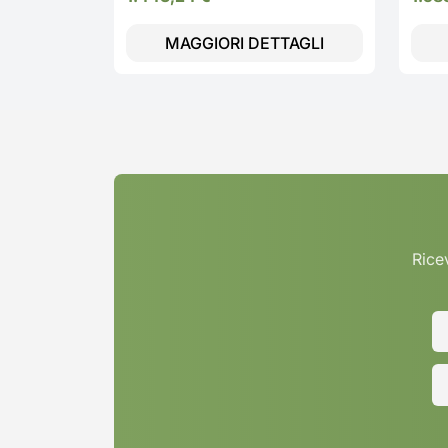
MAGGIORI DETTAGLI
Ricev