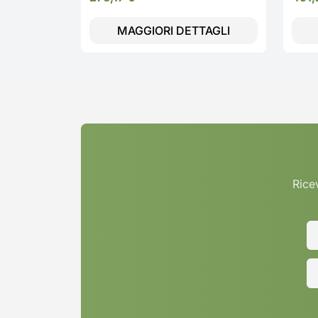
MAGGIORI DETTAGLI
Ricev