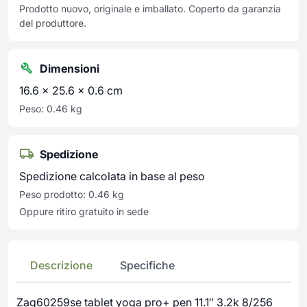
Prodotto nuovo, originale e imballato. Coperto da garanzia
del produttore.
Dimensioni
16.6 × 25.6 × 0.6 cm
Peso: 0.46 kg
Spedizione
Spedizione calcolata in base al peso
Peso prodotto: 0.46 kg
Oppure ritiro gratuito in sede
Descrizione
Specifiche
Zag60259se tablet yoga pro+ pen 11.1″ 3.2k 8/256