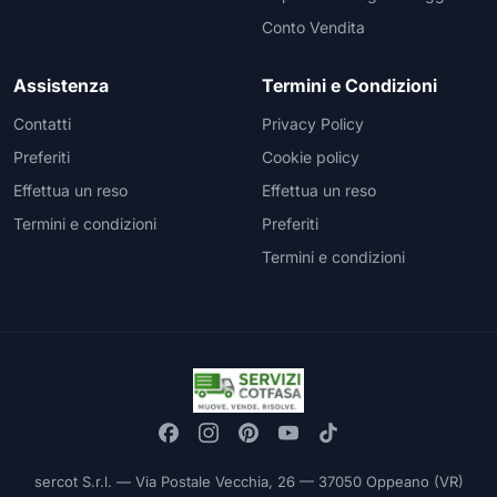
Conto Vendita
Assistenza
Termini e Condizioni
Contatti
Privacy Policy
Preferiti
Cookie policy
Effettua un reso
Effettua un reso
Termini e condizioni
Preferiti
Termini e condizioni
sercot S.r.l. — Via Postale Vecchia, 26 — 37050 Oppeano (VR)