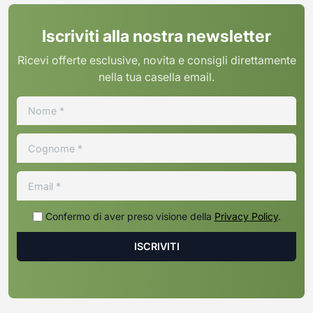
Iscriviti alla nostra newsletter
Ricevi offerte esclusive, novita e consigli direttamente
nella tua casella email.
Confermo di aver preso visione della
Privacy Policy
.