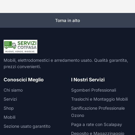
Torna in alto
Mobili, elettrodomestici e arredamento usato. Qualità garantita,
prezzi convenienti.
Conoscici Meglio
I Nostri Servizi
Chi siamo
Sgomberi Professionali
Servizi
Traslochi e Montaggio Mobili
Shop
Sanificazione Professionale
Ozono
Mobili
Paga a rate con Scalapay
Sezione usato garantito
Deposito e Magazzinaggio