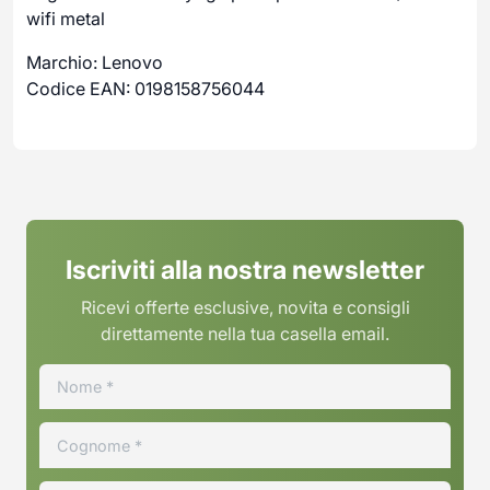
wifi metal
Marchio: Lenovo
Codice EAN: 0198158756044
Iscriviti alla nostra newsletter
Ricevi offerte esclusive, novita e consigli
direttamente nella tua casella email.