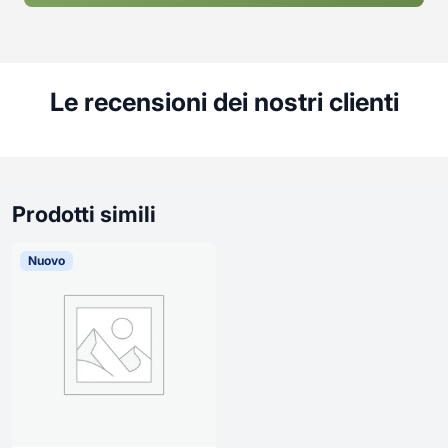
Le recensioni dei nostri clienti
Prodotti simili
Nuovo