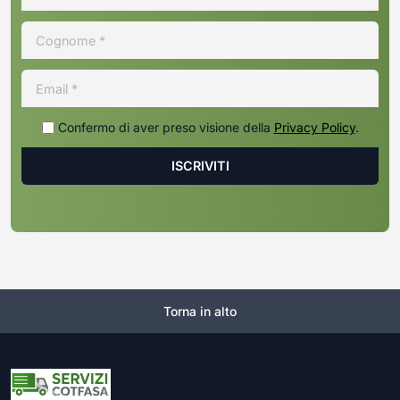
Confermo di aver preso visione della
Privacy Policy
.
Torna in alto