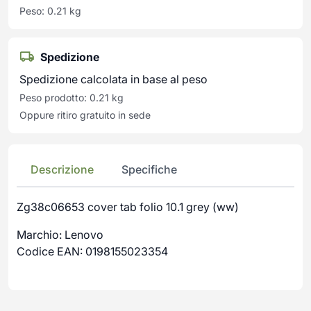
Peso: 0.21 kg
Spedizione
Spedizione calcolata in base al peso
Peso prodotto: 0.21 kg
Oppure ritiro gratuito in sede
Descrizione
Specifiche
Zg38c06653 cover tab folio 10.1 grey (ww)
Marchio: Lenovo
Codice EAN: 0198155023354