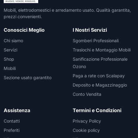
Mobili, elettrodomestici e arredamento usato. Qualità garantita,
prezzi convenienti.
Conoscici Meglio
I Nostri Servizi
Chi siamo
Sgomberi Professionali
Servizi
Traslochi e Montaggio Mobili
Shop
Sanificazione Professionale
Ozono
Mobili
Paga a rate con Scalapay
Sezione usato garantito
Deposito e Magazzinaggio
Conto Vendita
Assistenza
Termini e Condizioni
Contatti
Privacy Policy
Preferiti
Cookie policy