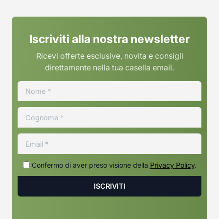
Iscriviti alla nostra newsletter
Ricevi offerte esclusive, novita e consigli
direttamente nella tua casella email.
Confermo di aver preso visione della
Privacy Policy
.