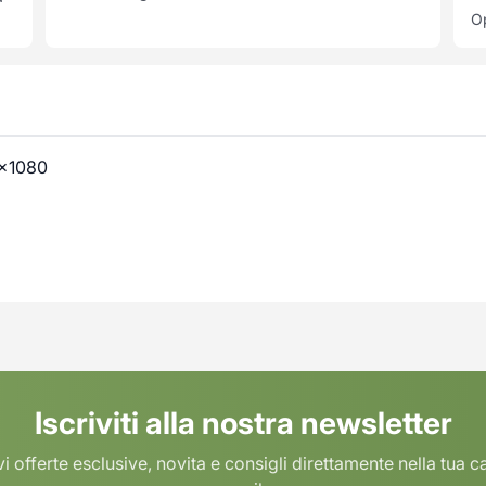
Op
0×1080
Iscriviti alla nostra newsletter
i offerte esclusive, novita e consigli direttamente nella tua c