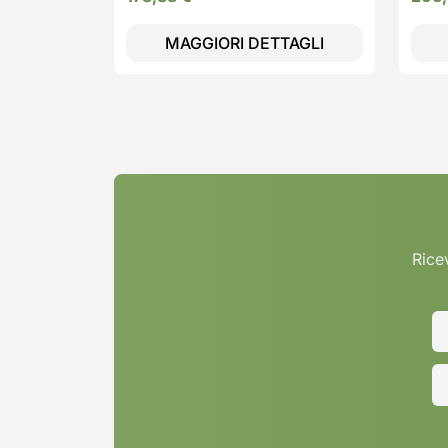
MAGGIORI DETTAGLI
Ricev