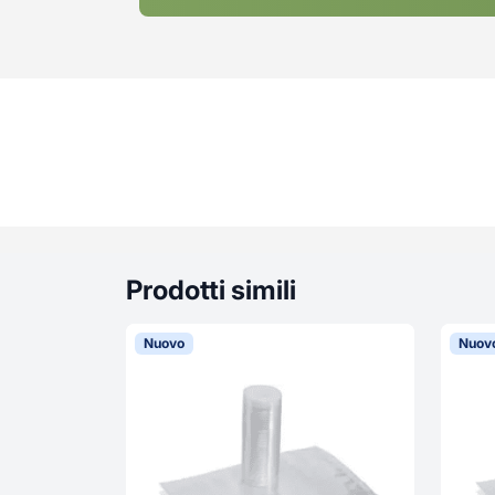
Prodotti simili
Nuovo
Nuov