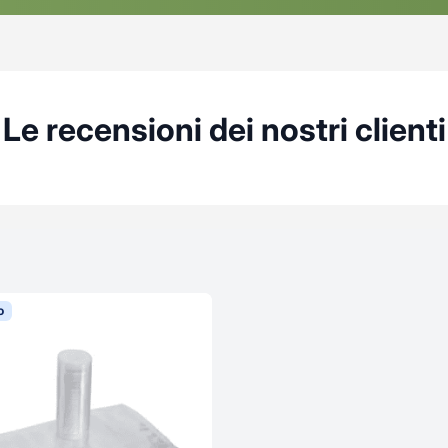
Le recensioni dei nostri clienti
o