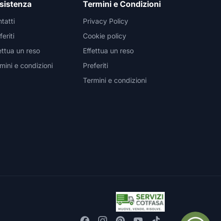
sistenza
Termini e Condizioni
tatti
Privacy Policy
feriti
Cookie policy
ettua un reso
Effettua un reso
mini e condizioni
Preferiti
Termini e condizioni